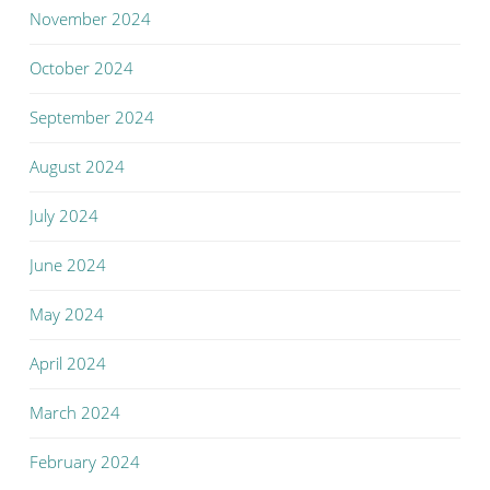
November 2024
October 2024
September 2024
August 2024
July 2024
June 2024
May 2024
April 2024
March 2024
February 2024