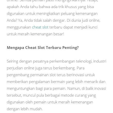
apakah Anda tahu bahwa ada trik khusus yang bisa
digunakan untuk meningkatkan peluang kemenangan
Anda? Ya, Anda tidak salah dengar. Di dunia judi online,
menggunakan
cheat slot
terbaru dapat menjadi kunci
untuk meraih kemenangan besar!
Mengapa Cheat Slot Terbaru Penting?
Seiring dengan pesatnya perkembangan teknologi, industri
perjudian online juga terus berkembang. Para
pengembang permainan slot terus berinovasi untuk
memberikan pengalaman bermain yang lebih menarik dan
menguntungkan bagi para pemain. Namun, di balik inovasi
tersebut, muncul pula berbagai metode curang yang
digunakan oleh pemain untuk meraih kemenangan
dengan lebih mudah.