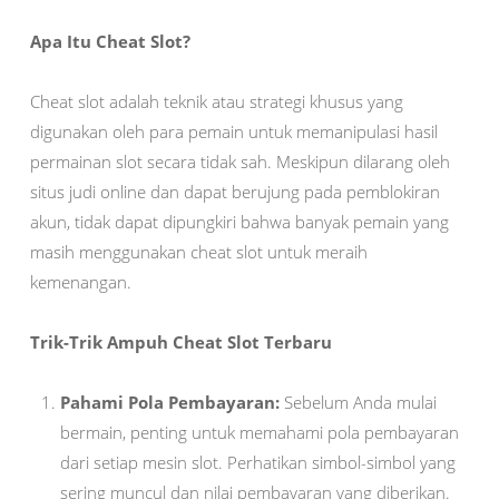
Apa Itu Cheat Slot?
Cheat slot adalah teknik atau strategi khusus yang
digunakan oleh para pemain untuk memanipulasi hasil
permainan slot secara tidak sah. Meskipun dilarang oleh
situs judi online dan dapat berujung pada pemblokiran
akun, tidak dapat dipungkiri bahwa banyak pemain yang
masih menggunakan cheat slot untuk meraih
kemenangan.
Trik-Trik Ampuh Cheat Slot Terbaru
Pahami Pola Pembayaran:
Sebelum Anda mulai
bermain, penting untuk memahami pola pembayaran
dari setiap mesin slot. Perhatikan simbol-simbol yang
sering muncul dan nilai pembayaran yang diberikan.