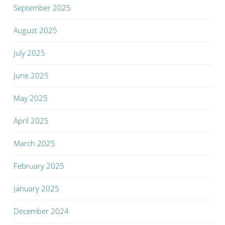
September 2025
August 2025
July 2025
June 2025
May 2025
April 2025
March 2025
February 2025
January 2025
December 2024