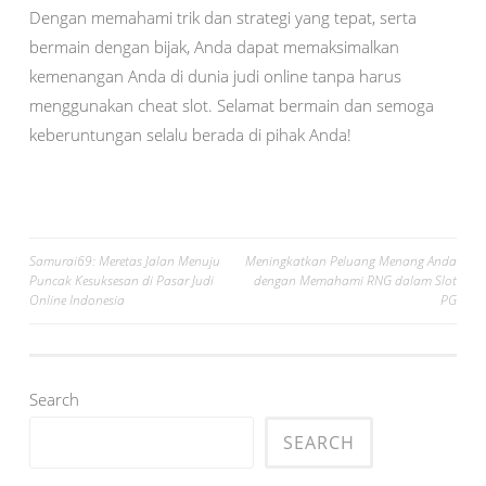
Dengan memahami trik dan strategi yang tepat, serta
bermain dengan bijak, Anda dapat memaksimalkan
kemenangan Anda di dunia judi online tanpa harus
menggunakan cheat slot. Selamat bermain dan semoga
keberuntungan selalu berada di pihak Anda!
Post
Samurai69: Meretas Jalan Menuju
Meningkatkan Peluang Menang Anda
Puncak Kesuksesan di Pasar Judi
dengan Memahami RNG dalam Slot
navigation
Online Indonesia
PG
Search
SEARCH