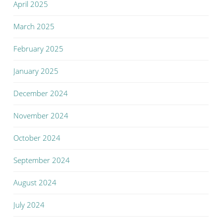
April 2025
March 2025
February 2025
January 2025
December 2024
November 2024
October 2024
September 2024
August 2024
July 2024