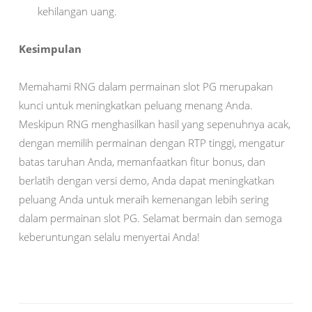
kehilangan uang.
Kesimpulan
Memahami RNG dalam permainan slot PG merupakan
kunci untuk meningkatkan peluang menang Anda.
Meskipun RNG menghasilkan hasil yang sepenuhnya acak,
dengan memilih permainan dengan RTP tinggi, mengatur
batas taruhan Anda, memanfaatkan fitur bonus, dan
berlatih dengan versi demo, Anda dapat meningkatkan
peluang Anda untuk meraih kemenangan lebih sering
dalam permainan slot PG. Selamat bermain dan semoga
keberuntungan selalu menyertai Anda!