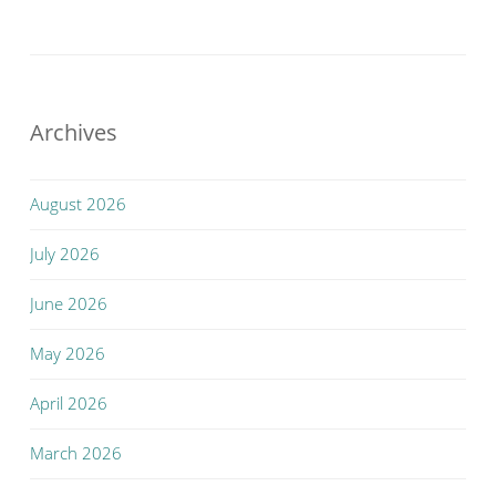
Archives
August 2026
July 2026
June 2026
May 2026
April 2026
March 2026