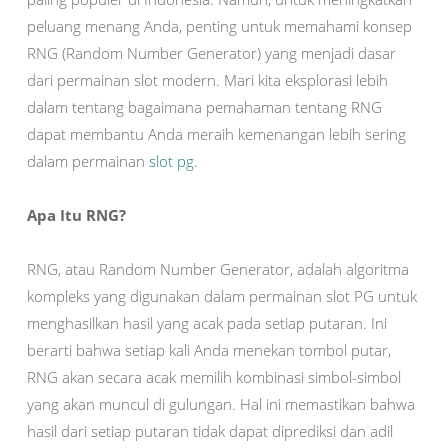
peluang menang Anda, penting untuk memahami konsep
RNG (Random Number Generator) yang menjadi dasar
dari permainan slot modern. Mari kita eksplorasi lebih
dalam tentang bagaimana pemahaman tentang RNG
dapat membantu Anda meraih kemenangan lebih sering
dalam permainan
slot pg
.
Apa Itu RNG?
RNG, atau Random Number Generator, adalah algoritma
kompleks yang digunakan dalam permainan slot PG untuk
menghasilkan hasil yang acak pada setiap putaran. Ini
berarti bahwa setiap kali Anda menekan tombol putar,
RNG akan secara acak memilih kombinasi simbol-simbol
yang akan muncul di gulungan. Hal ini memastikan bahwa
hasil dari setiap putaran tidak dapat diprediksi dan adil