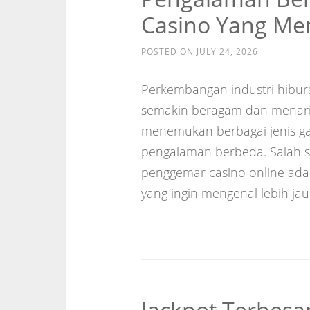
Casino Yang Me
POSTED ON
JULY 24, 2026
Perkembangan industri hibur
semakin beragam dan menarik 
menemukan berbagai jenis 
pengalaman berbeda. Salah s
penggemar casino online adal
yang ingin mengenal lebih j
Jackpot Terbesa