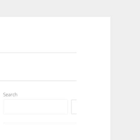
Search
SEARCH