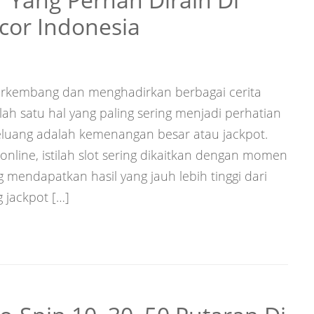
acor Indonesia
berkembang dan menghadirkan berbagai cerita
ah satu hal yang paling sering menjadi perhatian
luang adalah kemenangan besar atau jackpot.
line, istilah slot sering dikaitkan dengan momen
 mendapatkan hasil yang jauh lebih tinggi dari
 jackpot […]