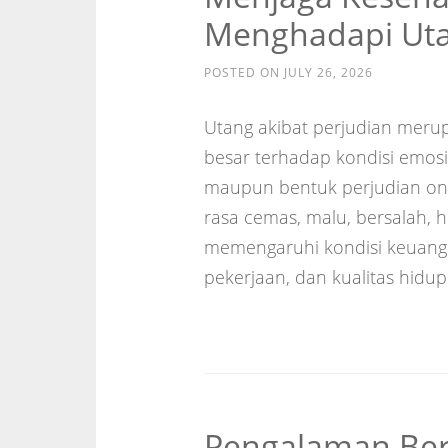
Menghadapi Uta
POSTED ON
JULY 26, 2026
Utang akibat perjudian mer
besar terhadap kondisi emosi
maupun bentuk perjudian online
rasa cemas, malu, bersalah, h
memengaruhi kondisi keuanga
pekerjaan, dan kualitas hidup
Pengalaman Ber