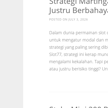
Strategi Martinga
Justru Berbaha
POSTED ON
JULY 3, 2026
Dalam dunia permainan slot 
untuk mengatur modal dan m
strategi yang paling sering di
Slot77, strategi ini kerap mun
mengalami kekalahan. Tapi per
atau justru berisiko tinggi? 