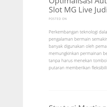
Optimalisasi Aut
Slot MG Live Jud
POSTED ON
Perkembangan teknologi dal
pengalaman bermain semakin p
banyak digunakan oleh pemain
memungkinkan permainan berj
tanpa harus menekan tombol s
putaran memberikan fleksibil