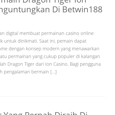
nguntungkan Di Betwin188
an digital membuat permainan casino online
untuk dinikmati. Saat ini, pemain dapat
game dengan konsep modern yang menawarkan
atu permainan yang cukup populer di kalangan
ah Dragon Tiger dari Ion Casino. Bagi pengguna
auh pengalaman bermain […]
r Yang Pernah Diraih Di