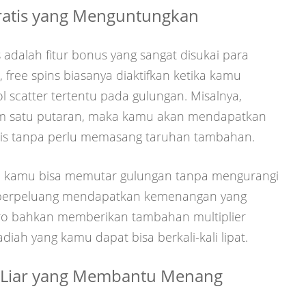
Gratis yang Menguntungkan
s adalah fitur bonus yang sangat disukai para
, free spins biasanya diaktifkan ketika kamu
scatter tertentu pada gulungan. Misalnya,
lam satu putaran, maka kamu akan mendapatkan
atis tanpa perlu memasang taruhan tambahan.
h kamu bisa memutar gulungan tanpa mengurangi
 berpeluang mendapatkan kemenangan yang
ro bahkan memberikan tambahan multiplier
diah yang kamu dapat bisa berkali-kali lipat.
l Liar yang Membantu Menang