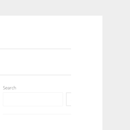
Search
SEARCH