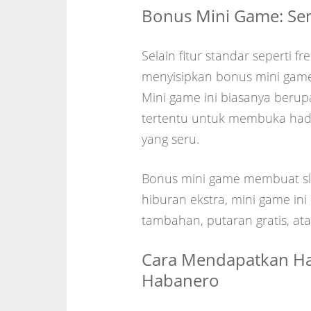
Bonus Mini Game: Se
Selain fitur standar seperti f
menyisipkan bonus mini game
Mini game ini biasanya berup
tertentu untuk membuka hadi
yang seru.
Bonus mini game membuat slot
hiburan ekstra, mini game in
tambahan, putaran gratis, a
Cara Mendapatkan Ha
Habanero