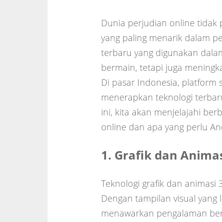
Dunia perjudian online tidak 
yang paling menarik dalam p
terbaru yang digunakan dalam
bermain, tetapi juga mening
Di pasar Indonesia, platform
menerapkan teknologi terbar
ini, kita akan menjelajahi be
online dan apa yang perlu An
1. Grafik dan Anima
Teknologi grafik dan animasi 3
Dengan tampilan visual yang l
menawarkan pengalaman bermai