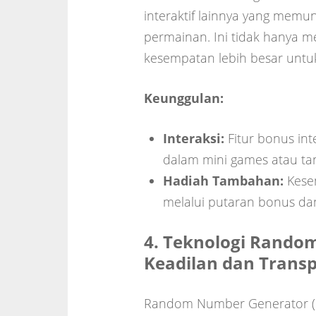
interaktif lainnya yang memu
permainan. Ini tidak hanya 
kesempatan lebih besar unt
Keunggulan:
Interaksi:
Fitur bonus int
dalam mini games atau ta
Hadiah Tambahan:
Kese
melalui putaran bonus dan
4. Teknologi Rando
Keadilan dan Trans
Random Number Generator (R