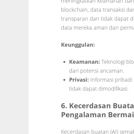
meningkatkan keamanan dan 
blockchain, data transaksi da
transparan dan tidak dapat 
data mereka aman dan permai
Keunggulan:
Keamanan:
Teknologi blo
dari potensi ancaman.
Privasi:
Informasi pribadi
tidak dapat dimodifikasi.
6. Kecerdasan Buat
Pengalaman Berma
Kecerdasan buatan (AI) sema