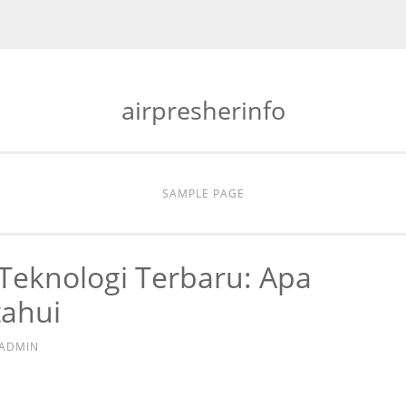
airpresherinfo
SAMPLE PAGE
 Teknologi Terbaru: Apa
tahui
ADMIN