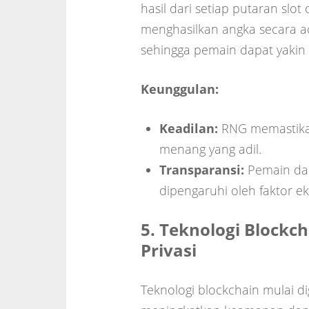
hasil dari setiap putaran slo
menghasilkan angka secara ac
sehingga pemain dapat yakin
Keunggulan:
Keadilan:
RNG memastikan
menang yang adil.
Transparansi:
Pemain dap
dipengaruhi oleh faktor ek
5. Teknologi Block
Privasi
Teknologi blockchain mulai d