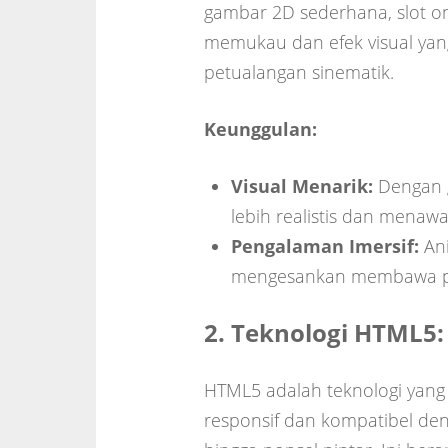
gambar 2D sederhana, slot on
memukau dan efek visual yan
petualangan sinematik.
Keunggulan:
Visual Menarik:
Dengan g
lebih realistis dan menawa
Pengalaman Imersif:
Ani
mengesankan membawa pe
2. Teknologi HTML5
HTML5 adalah teknologi yan
responsif dan kompatibel de