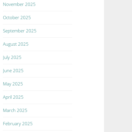
November 2025
October 2025
September 2025
August 2025
July 2025
June 2025
May 2025
April 2025
March 2025
February 2025