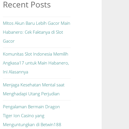
Recent Posts
Mitos Akun Baru Lebih Gacor Main
Habanero: Cek Faktanya di Slot
Gacor
Komunitas Slot Indonesia Memilih
Angkasa17 untuk Main Habanero,
Ini Alasannya
Menjaga Kesehatan Mental saat
Menghadapi Utang Perjudian
Pengalaman Bermain Dragon
Tiger Ion Casino yang
Menguntungkan di Betwin188