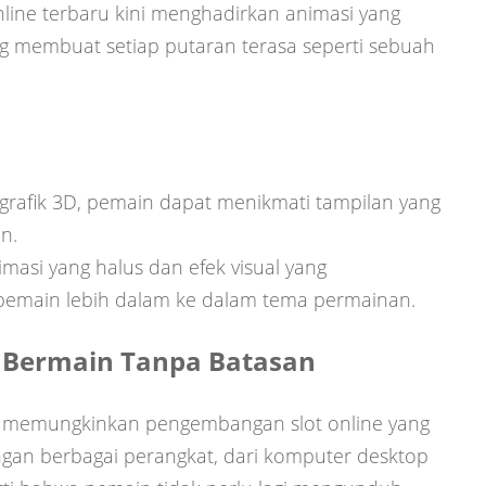
line terbaru kini menghadirkan animasi yang
g membuat setiap putaran terasa seperti sebuah
rafik 3D, pemain dapat menikmati tampilan yang
n.
masi yang halus dan efek visual yang
main lebih dalam ke dalam tema permainan.
: Bermain Tanpa Batasan
g memungkinkan pengembangan slot online yang
ngan berbagai perangkat, dari komputer desktop