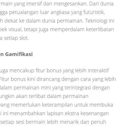
ain yang imersif dan mengesankan. Dari dunia
ga petualangan luar angkasa yang futuristik,
 dekat ke dalam dunia permainan. Teknologi ini
ek visual, tetapi juga memperdalam keterlibatan
setiap slot.
an Gamifikasi
uga mencakup fitur bonus yang lebih interaktif
Fitur bonus kini dirancang dengan cara yang lebih
dalam permainan mini yang terintegrasi dengan
ungkin akan terlibat dalam permainan
 yang memerlukan keterampilan untuk membuka
si ini menambahkan lapisan ekstra kesenangan
 setiap sesi bermain lebih menarik dan penuh