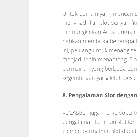
Untuk pemain yang mencari s
menghadirkan slot dengan fitur
memungkinkan Anda untuk me
bahkan membuka beberapa la
ini, peluang untuk menang se
menjadi lebih menantang. Slo
permainan yang berbeda dari 
kegembiraan yang lebih besar
8. Pengalaman Slot dengan
VEGASBET juga mengadopsi t
pengalaman bermain slot ke le
elemen permainan slot dapat 