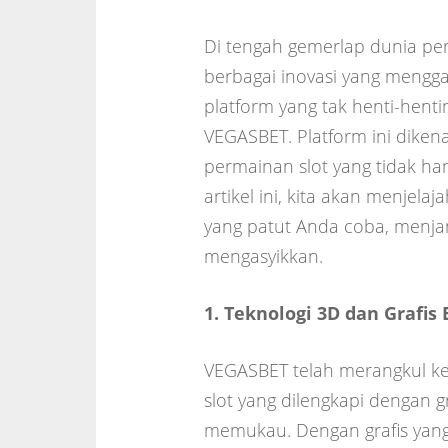
Di tengah gemerlap dunia pe
berbagai inovasi yang mengga
platform yang tak henti-hen
VEGASBET. Platform ini dik
permainan slot yang tidak ha
artikel ini, kita akan menjela
yang patut Anda coba, menja
mengasyikkan.
1. Teknologi 3D dan Grafis 
VEGASBET telah merangkul k
slot yang dilengkapi dengan gr
memukau. Dengan grafis yang 