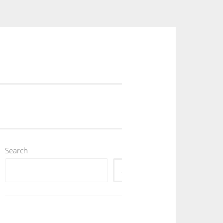
Search
SEARCH