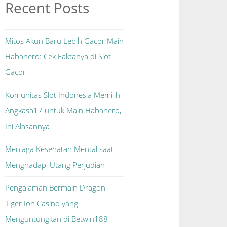
Recent Posts
Mitos Akun Baru Lebih Gacor Main
Habanero: Cek Faktanya di Slot
Gacor
Komunitas Slot Indonesia Memilih
Angkasa17 untuk Main Habanero,
Ini Alasannya
Menjaga Kesehatan Mental saat
Menghadapi Utang Perjudian
Pengalaman Bermain Dragon
Tiger Ion Casino yang
Menguntungkan di Betwin188