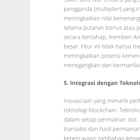
pengganda (multiplier) yang i
meningkatkan nilai kemenang
selama putaran bonus atau p
secara bertahap, memberi An
besar. Fitur ini tidak hanya 
meningkatkan potensi kemena
menegangkan dan bermanfaa
5. Integrasi dengan Teknol
Inovasi lain yang menarik pe
teknologi blockchain. Teknolo
dalam setiap permainan slot
transaksi dan hasil permainan
kepercayaan tambahan kepa