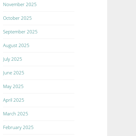
November 2025
October 2025
September 2025
August 2025
July 2025
June 2025
May 2025
April 2025
March 2025
February 2025