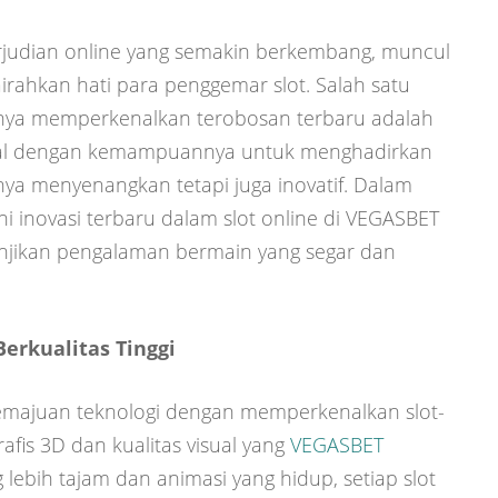
rjudian online yang semakin berkembang, muncul
irahkan hati para penggemar slot. Salah satu
tinya memperkenalkan terobosan terbaru adalah
enal dengan kemampuannya untuk menghadirkan
nya menyenangkan tetapi juga inovatif. Dalam
jahi inovasi terbaru dalam slot online di VEGASBET
njikan pengalaman bermain yang segar dan
Berkualitas Tinggi
emajuan teknologi dengan memperkenalkan slot-
afis 3D dan kualitas visual yang
VEGASBET
lebih tajam dan animasi yang hidup, setiap slot