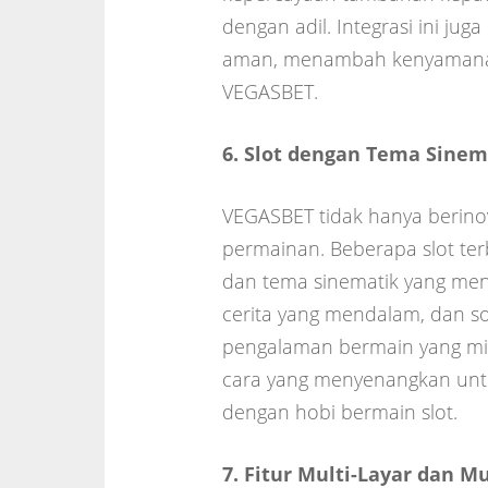
dengan adil. Integrasi ini ju
aman, menambah kenyamanan
VEGASBET.
6. Slot dengan Tema Sinem
VEGASBET tidak hanya berinov
permainan. Beberapa slot terb
dan tema sinematik yang meng
cerita yang mendalam, dan s
pengalaman bermain yang mir
cara yang menyenangkan unt
dengan hobi bermain slot.
7. Fitur Multi-Layar dan Mu