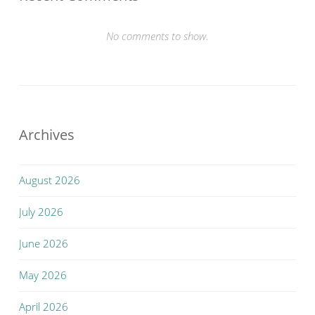
No comments to show.
Archives
August 2026
July 2026
June 2026
May 2026
April 2026