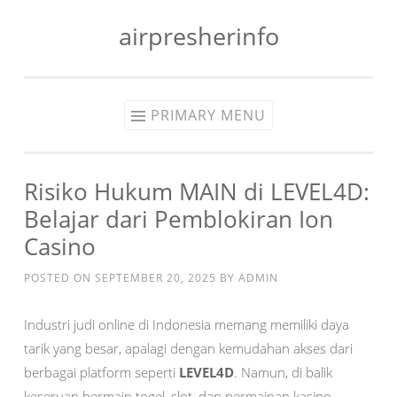
airpresherinfo
Skip
to
content
PRIMARY MENU
Risiko Hukum MAIN di LEVEL4D:
Belajar dari Pemblokiran Ion
Casino
POSTED ON
SEPTEMBER 20, 2025
BY
ADMIN
Industri judi online di Indonesia memang memiliki daya
tarik yang besar, apalagi dengan kemudahan akses dari
berbagai platform seperti
LEVEL4D
. Namun, di balik
keseruan bermain togel, slot, dan permainan kasino