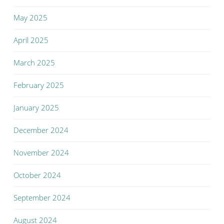
May 2025
April 2025
March 2025
February 2025
January 2025
December 2024
November 2024
October 2024
September 2024
August 2024