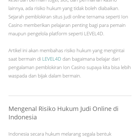
lainnya, ada risiko hukum yang tidak boleh diabaikan.
Sejarah pemblokiran situs judi online ternama seperti Ion
Casino memberikan pelajaran penting bagi para pemain
maupun pengelola platform seperti LEVEL4D.
Artikel ini akan membahas risiko hukum yang mengintai
saat bermain di
LEVEL4D
dan bagaimana belajar dari
pengalaman pemblokiran Ion Casino supaya kita bisa lebih
waspada dan bijak dalam bermain.
Mengenal Risiko Hukum Judi Online di
Indonesia
Indonesia secara hukum melarang segala bentuk