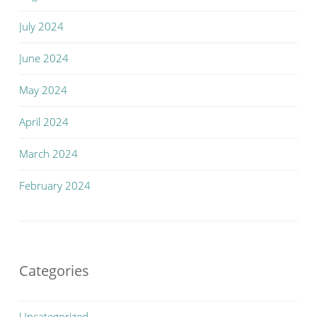
July 2024
June 2024
May 2024
April 2024
March 2024
February 2024
Categories
Uncategorized