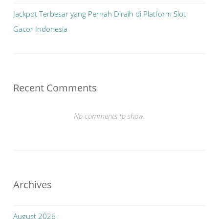
Jackpot Terbesar yang Pernah Diraih di Platform Slot
Gacor Indonesia
Recent Comments
No comments to show.
Archives
August 2026