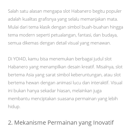
Salah satu alasan mengapa slot Habanero begitu populer
adalah kualitas grafisnya yang selalu memanjakan mata.
Mulai dari tema klasik dengan simbol buah-buahan hingga
tema modern seperti petualangan, fantasi, dan budaya,
semua dikemas dengan detail visual yang menawan.
Di YOI4D, kamu bisa menemukan berbagai judul slot
Habanero yang menampilkan desain kreatif. Misalnya, slot
bertema Asia yang sarat simbol keberuntungan, atau slot
bertema hewan dengan animasi lucu dan interaktif. Visual
ini bukan hanya sekadar hiasan, melainkan juga
membantu menciptakan suasana permainan yang lebih
hidup.
2. Mekanisme Permainan yang Inovatif