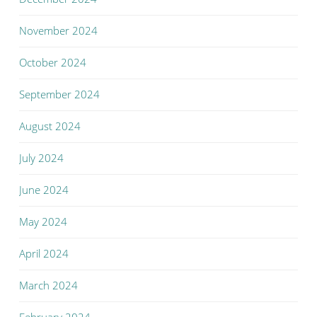
November 2024
October 2024
September 2024
August 2024
July 2024
June 2024
May 2024
April 2024
March 2024