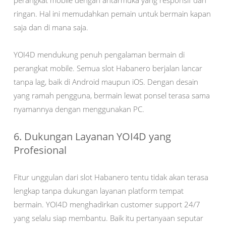
perangkat mobile dengan antarmuka yang responsif dan
ringan. Hal ini memudahkan pemain untuk bermain kapan
saja dan di mana saja.
YOI4D mendukung penuh pengalaman bermain di
perangkat mobile. Semua slot Habanero berjalan lancar
tanpa lag, baik di Android maupun iOS. Dengan desain
yang ramah pengguna, bermain lewat ponsel terasa sama
nyamannya dengan menggunakan PC.
6. Dukungan Layanan YOI4D yang
Profesional
Fitur unggulan dari slot Habanero tentu tidak akan terasa
lengkap tanpa dukungan layanan platform tempat
bermain. YOI4D menghadirkan customer support 24/7
yang selalu siap membantu. Baik itu pertanyaan seputar