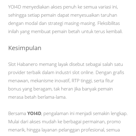
YOI4D menyediakan akses penuh ke semua variasi ini,
sehingga setiap pemain dapat menyesuaikan taruhan
dengan modal dan strategi masing-masing. Fleksibilitas
inilah yang membuat pemain betah untuk terus kembali.
Kesimpulan
Slot Habanero memang layak disebut sebagai salah satu
provider terbaik dalam industri slot online. Dengan grafis
menawan, mekanisme inovatif, RTP tinggi, serta fitur
bonus yang beragam, tak heran jika banyak pemain
merasa betah berlama-lama.
Bersama
YOI4D
, pengalaman ini menjadi semakin lengkap.
Mulai dari akses mudah ke berbagai permainan, promo
menarik, hingga layanan pelanggan profesional, semua