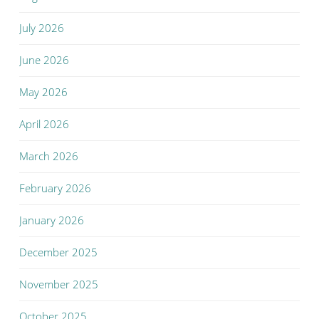
July 2026
June 2026
May 2026
April 2026
March 2026
February 2026
January 2026
December 2025
November 2025
October 2025