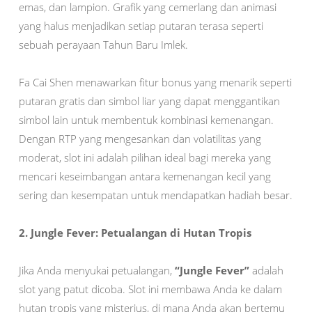
emas, dan lampion. Grafik yang cemerlang dan animasi
yang halus menjadikan setiap putaran terasa seperti
sebuah perayaan Tahun Baru Imlek.
Fa Cai Shen menawarkan fitur bonus yang menarik seperti
putaran gratis dan simbol liar yang dapat menggantikan
simbol lain untuk membentuk kombinasi kemenangan.
Dengan RTP yang mengesankan dan volatilitas yang
moderat, slot ini adalah pilihan ideal bagi mereka yang
mencari keseimbangan antara kemenangan kecil yang
sering dan kesempatan untuk mendapatkan hadiah besar.
2. Jungle Fever: Petualangan di Hutan Tropis
Jika Anda menyukai petualangan,
“Jungle Fever”
adalah
slot yang patut dicoba. Slot ini membawa Anda ke dalam
hutan tropis yang misterius, di mana Anda akan bertemu