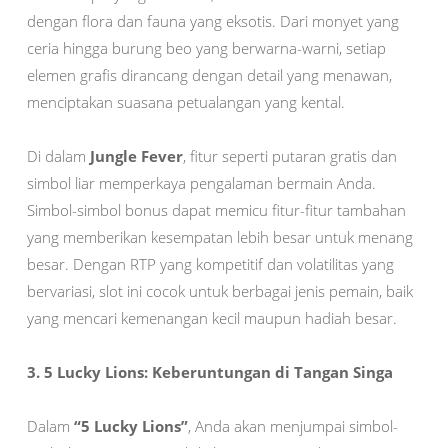
dengan flora dan fauna yang eksotis. Dari monyet yang
ceria hingga burung beo yang berwarna-warni, setiap
elemen grafis dirancang dengan detail yang menawan,
menciptakan suasana petualangan yang kental.
Di dalam
Jungle Fever
, fitur seperti putaran gratis dan
simbol liar memperkaya pengalaman bermain Anda.
Simbol-simbol bonus dapat memicu fitur-fitur tambahan
yang memberikan kesempatan lebih besar untuk menang
besar. Dengan RTP yang kompetitif dan volatilitas yang
bervariasi, slot ini cocok untuk berbagai jenis pemain, baik
yang mencari kemenangan kecil maupun hadiah besar.
3. 5 Lucky Lions: Keberuntungan di Tangan Singa
Dalam
“5 Lucky Lions”
, Anda akan menjumpai simbol-