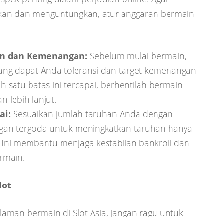
an dan menguntungkan, atur anggaran bermain
an dan Kemenangan:
Sebelum mulai bermain,
yang dapat Anda toleransi dan target kemenangan
lah satu batas ini tercapai, berhentilah bermain
 lebih lanjut.
ai:
Sesuaikan jumlah taruhan Anda dengan
angan tergoda untuk meningkatkan taruhan hanya
Ini membantu menjaga kestabilan bankroll dan
rmain.
lot
man bermain di Slot Asia, jangan ragu untuk