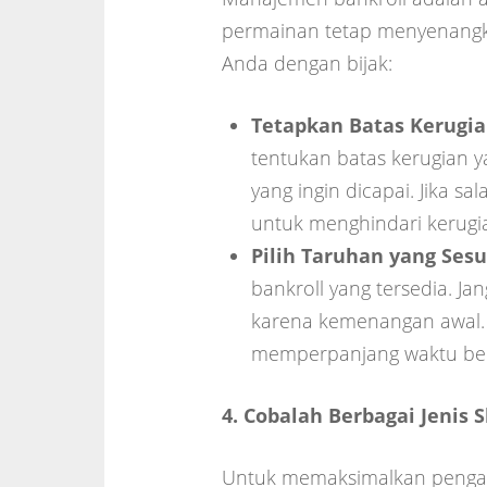
permainan tetap menyenangk
Anda dengan bijak:
Tetapkan Batas Kerugi
tentukan batas kerugian 
yang ingin dicapai. Jika sa
untuk menghindari kerugian
Pilih Taruhan yang Sesu
bankroll yang tersedia. J
karena kemenangan awal. 
memperpanjang waktu be
4. Cobalah Berbagai Jenis S
Untuk memaksimalkan pengala