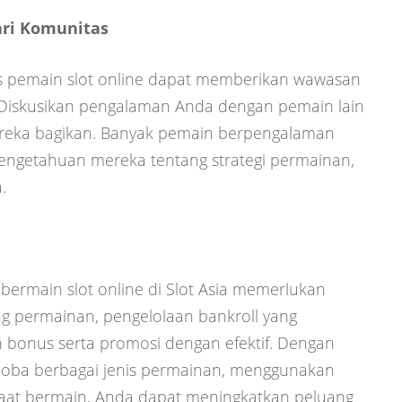
dari Komunitas
 pemain slot online dapat memberikan wawasan
 Diskusikan pengalaman Anda dengan pemain lain
mereka bagikan. Banyak pemain berpengalaman
ngetahuan mereka tentang strategi permainan,
.
rmain slot online di Slot Asia memerlukan
 permainan, pengelolaan bankroll yang
 bonus serta promosi dengan efektif. Dengan
ncoba berbagai jenis permainan, menggunakan
 saat bermain, Anda dapat meningkatkan peluang