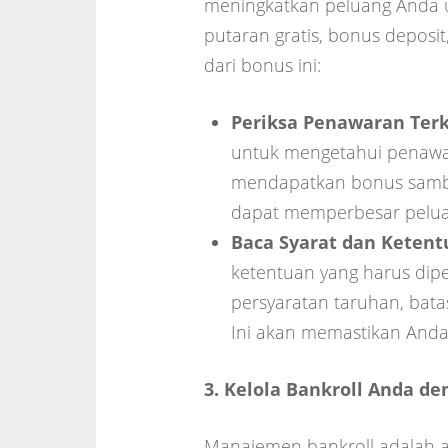
meningkatkan peluang Anda 
putaran gratis, bonus depos
dari bonus ini:
Periksa Penawaran Terk
untuk mengetahui penawa
mendapatkan bonus sambut
dapat memperbesar pelu
Baca Syarat dan Ketent
ketentuan yang harus dip
persyaratan taruhan, bat
Ini akan memastikan And
3. Kelola Bankroll Anda de
Manajemen bankroll adalah as