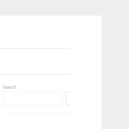
Search
SEARCH