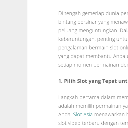
Di tengah gemerlap dunia perj
bintang bersinar yang menaw
peluang menguntungkan. Dal
keberuntungan, penting un
pengalaman bermain slot onlin
yang dapat membantu Anda u
setiap momen permainan den
1. Pilih Slot yang Tepat un
Langkah pertama dalam memak
adalah memilih permainan ya
Anda.
Slot Asia
menawarkan ber
slot video terbaru dengan t