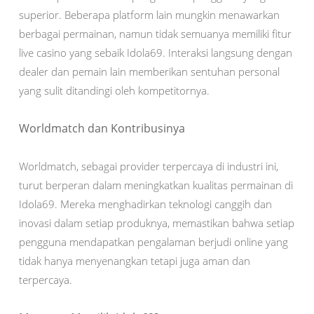
superior. Beberapa platform lain mungkin menawarkan
berbagai permainan, namun tidak semuanya memiliki fitur
live casino yang sebaik Idola69. Interaksi langsung dengan
dealer dan pemain lain memberikan sentuhan personal
yang sulit ditandingi oleh kompetitornya.
Worldmatch dan Kontribusinya
Worldmatch, sebagai provider terpercaya di industri ini,
turut berperan dalam meningkatkan kualitas permainan di
Idola69. Mereka menghadirkan teknologi canggih dan
inovasi dalam setiap produknya, memastikan bahwa setiap
pengguna mendapatkan pengalaman berjudi online yang
tidak hanya menyenangkan tetapi juga aman dan
terpercaya.