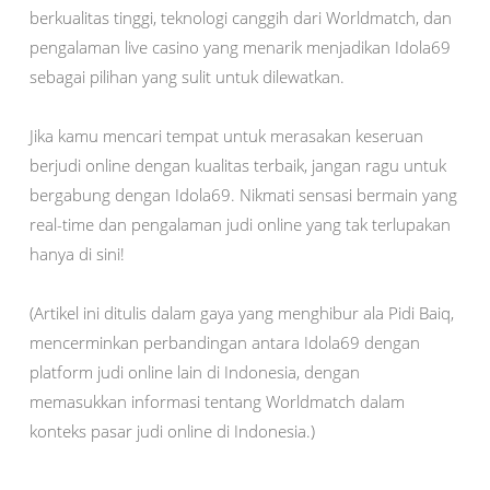
berkualitas tinggi, teknologi canggih dari Worldmatch, dan
pengalaman live casino yang menarik menjadikan Idola69
sebagai pilihan yang sulit untuk dilewatkan.
Jika kamu mencari tempat untuk merasakan keseruan
berjudi online dengan kualitas terbaik, jangan ragu untuk
bergabung dengan Idola69. Nikmati sensasi bermain yang
real-time dan pengalaman judi online yang tak terlupakan
hanya di sini!
(Artikel ini ditulis dalam gaya yang menghibur ala Pidi Baiq,
mencerminkan perbandingan antara Idola69 dengan
platform judi online lain di Indonesia, dengan
memasukkan informasi tentang Worldmatch dalam
konteks pasar judi online di Indonesia.)