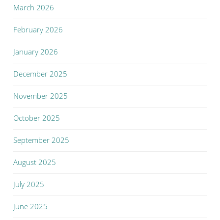
March 2026
February 2026
January 2026
December 2025
November 2025
October 2025
September 2025
August 2025
July 2025
June 2025