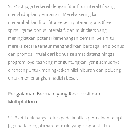
SGPSlot juga terkenal dengan fitur-fitur interaktif yang
menghidupkan permainan. Mereka sering kali
menambahkan fitur-fitur seperti putaran gratis (free
spins), game bonus interaktif, dan multipliers yang
meningkatkan potensi kemenangan pemain. Selain itu,
mereka secara teratur menghadirkan berbagai jenis bonus
dan promosi, mulai dari bonus selamat datang hingga
program loyalitas yang menguntungkan, yang semuanya
dirancang untuk meningkatkan nilai hiburan dan peluang
untuk memenangkan hadiah besar.
Pengalaman Bermain yang Responsif dan
Multiplatform
SGPSlot tidak hanya fokus pada kualitas permainan tetapi
juga pada pengalaman bermain yang responsif dan