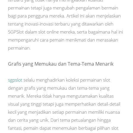
permainan tetapi juga mengubah pengalaman bermain
bagi para pengguna mereka. Artikel ini akan menjelaskan
tentang inovasi-inovasi terbaru yang ditawarkan oleh
SGPSlot dalam slot online mereka, serta bagaimana hal ini
mempengaruhi cara pemain menikmati dan merasakan
permainan.
Grafis yang Memukau dan Tema-Tema Menarik
sgpslot
selalu menghadirkan koleksi permainan slot
dengan grafis yang memukau dan tema-tema yang
menarik. Mereka tidak hanya mengutamakan kualitas
visual yang tinggi tetapi juga memperhatikan detail-detail
kecil yang menjadikan setiap permainan memiliki nuansa
dan cerita yang unik. Dari tema petualangan hingga
fantasi, pemain dapat menemukan berbagai pilihan slot