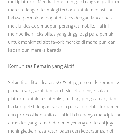
multiplatform. Mereka terus mengembangkan platform
mereka dengan teknologi terbaru untuk memastikan
bahwa permainan dapat diakses dengan lancar baik
melalui desktop maupun perangkat mobile. Hal ini
memberikan fleksibilitas yang tinggi bagi para pemain
untuk menikmati slot favorit mereka di mana pun dan
kapan pun mereka berada.
Komunitas Pemain yang Aktif
Selain fitur-fitur di atas, SGPSlot juga memiliki komunitas
pemain yang aktif dan solid. Mereka menyediakan
platform untuk berinteraksi, berbagi pengalaman, dan
berkompetisi dengan sesama pemain melalui turnamen
dan promosi komunitas. Hal ini tidak hanya menciptakan
atmosfer yang ramah dan menyenangkan tetapi juga
meningkatkan rasa keterlibatan dan kebersamaan di