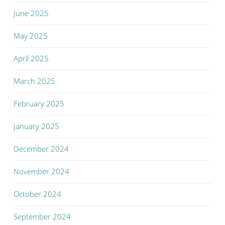
June 2025
May 2025
April 2025
March 2025
February 2025
January 2025
December 2024
November 2024
October 2024
September 2024