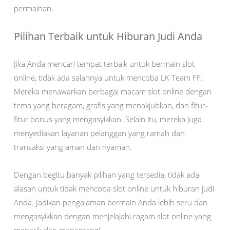
permainan.
Pilihan Terbaik untuk Hiburan Judi Anda
Jika Anda mencari tempat terbaik untuk bermain slot
online, tidak ada salahnya untuk mencoba LK Team FF.
Mereka menawarkan berbagai macam slot online dengan
tema yang beragam, grafis yang menakjubkan, dan fitur-
fitur bonus yang mengasyikkan. Selain itu, mereka juga
menyediakan layanan pelanggan yang ramah dan
transaksi yang aman dan nyaman.
Dengan begitu banyak pilihan yang tersedia, tidak ada
alasan untuk tidak mencoba slot online untuk hiburan judi
Anda. Jadikan pengalaman bermain Anda lebih seru dan
mengasyikkan dengan menjelajahi ragam slot online yang