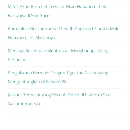
Mitos Akun Baru Lebih Gacor Main Habanero: Cek
Faktanya di Slot Gacor
Komunitas Slot Indonesia Memilih Angkasa17 untuk Main
Habanero, Ini Alasannya
Menjaga Kesehatan Mental saat Menghadapi Utang
Perjudian
Pengalaman Bermain Dragon Tiger Ion Casino yang
Menguntungkan di Betwin188
Jackpot Terbesar yang Pernah Diraih di Platform Slot
Gacor Indonesia