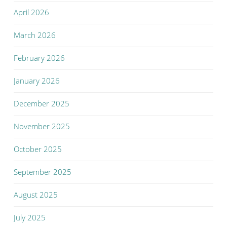
April 2026
March 2026
February 2026
January 2026
December 2025
November 2025
October 2025
September 2025
August 2025
July 2025