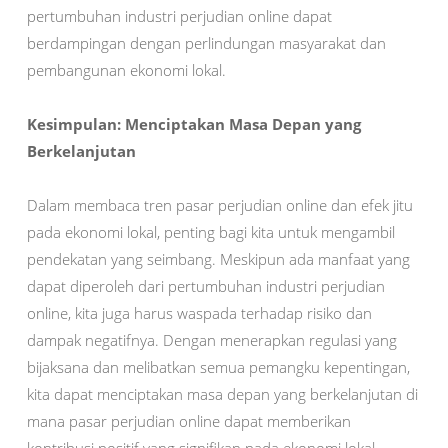
pertumbuhan industri perjudian online dapat
berdampingan dengan perlindungan masyarakat dan
pembangunan ekonomi lokal.
Kesimpulan: Menciptakan Masa Depan yang
Berkelanjutan
Dalam membaca tren pasar perjudian online dan efek jitu
pada ekonomi lokal, penting bagi kita untuk mengambil
pendekatan yang seimbang. Meskipun ada manfaat yang
dapat diperoleh dari pertumbuhan industri perjudian
online, kita juga harus waspada terhadap risiko dan
dampak negatifnya. Dengan menerapkan regulasi yang
bijaksana dan melibatkan semua pemangku kepentingan,
kita dapat menciptakan masa depan yang berkelanjutan di
mana pasar perjudian online dapat memberikan