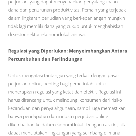
perjudian, yang dapat menyebabkan penyalahgunaan
dana dan penurunan produktivitas. Pemain yang terjebak
dalam lingkaran perjudian yang berkepanjangan mungkin
tidak lagi memiliki dana yang cukup untuk menghabiskan
di sektor-sektor ekonomi lokal lainnya.
Regulasi yang Diperlukan: Menyeimbangkan Antara
Pertumbuhan dan Perlindungan
Untuk mengatasi tantangan yang terkait dengan pasar
perjudian online, penting bagi pemerintah untuk
menerapkan regulasi yang ketat dan efektif. Regulasi ini
harus dirancang untuk melindungi konsumen dari risiko
kecanduan dan penyalahgunaan, sambil juga memastikan
bahwa pendapatan dari industri perjudian online
dikembalikan ke dalam ekonomi lokal. Dengan cara ini, kita
dapat menciptakan lingkungan yang seimbang di mana