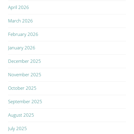
April 2026
March 2026
February 2026
January 2026
December 2025
November 2025
October 2025
September 2025
August 2025
July 2025