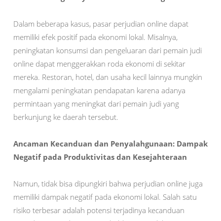
Dalam beberapa kasus, pasar perjudian online dapat
memiliki efek positif pada ekonomi lokal. Misalnya,
peningkatan konsumsi dan pengeluaran dari pemain judi
online dapat menggerakkan roda ekonomi di sekitar
mereka. Restoran, hotel, dan usaha kecil lainnya mungkin
mengalami peningkatan pendapatan karena adanya
permintaan yang meningkat dari pemain judi yang
berkunjung ke daerah tersebut.
Ancaman Kecanduan dan Penyalahgunaan: Dampak
Negatif pada Produktivitas dan Kesejahteraan
Namun, tidak bisa dipungkiri bahwa perjudian online juga
memiliki dampak negatif pada ekonomi lokal. Salah satu
risiko terbesar adalah potensi terjadinya kecanduan