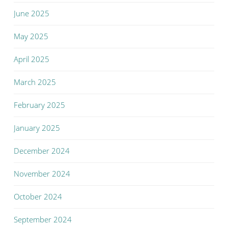
June 2025
May 2025
April 2025
March 2025
February 2025
January 2025
December 2024
November 2024
October 2024
September 2024