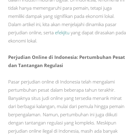
tidak hanya memengaruhi para pemain, tetapi juga
memiliki dampak yang signifikan pada ekonomi lokal.
Dalam artikel ini, kita akan menjelajahi dinamika pasar
perjudian online, serta
efekjitu
yang dapat dirasakan pada
ekonomi lokal.
Perjudian Online di Indonesia: Pertumbuhan Pesat
dan Tantangan Regulasi
Pasar perjudian online di Indonesia telah mengalami
pertumbuhan pesat dalam beberapa tahun terakhir.
Banyaknya situs judi online yang tersedia menarik minat
dari berbagai kalangan, mulai dari pemula hingga pemain
berpengalaman. Namun, pertumbuhan ini juga diikuti
dengan tantangan regulasi yang kompleks. Meskipun
perjudian online ilegal di Indonesia, masih ada banyak