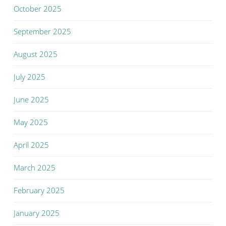
October 2025
September 2025
August 2025
July 2025
June 2025
May 2025
April 2025
March 2025
February 2025
January 2025