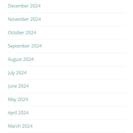
December 2024
November 2024
October 2024
September 2024
August 2024
July 2024
June 2024
May 2024
April 2024
March 2024