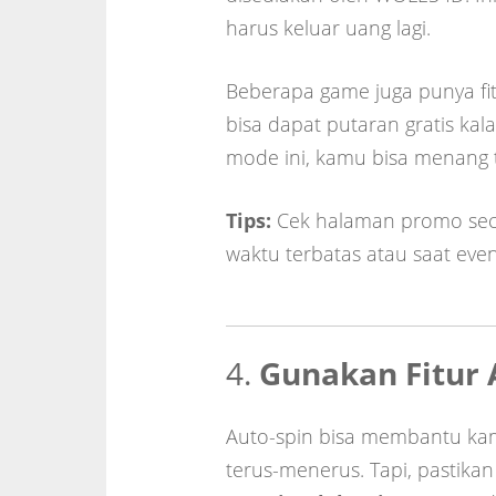
harus keluar uang lagi.
Beberapa game juga punya fit
bisa dapat putaran gratis kal
mode ini, kamu bisa menang 
Tips:
Cek halaman promo seca
waktu terbatas atau saat even
4.
Gunakan Fitur 
Auto-spin bisa membantu kamu
terus-menerus. Tapi, pastik