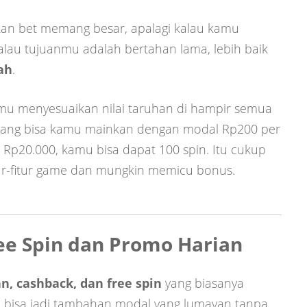
an bet memang besar, apalagi kalau kamu
kalau tujuanmu adalah bertahan lama, lebih baik
ah
.
 menyesuaikan nilai taruhan di hampir semua
 yang bisa kamu mainkan dengan modal Rp200 per
 Rp20.000, kamu bisa dapat 100 spin. Itu cukup
ur-fitur game dan mungkin memicu bonus.
ee Spin dan Promo Harian
n, cashback, dan free spin
yang biasanya
i bisa jadi tambahan modal yang lumayan tanpa