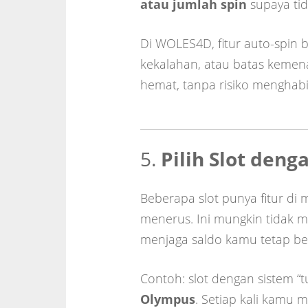
atau jumlah spin
supaya tid
Di WOLES4D, fitur auto-spin b
kekalahan, atau batas kemen
hemat, tanpa risiko menghabi
5.
Pilih Slot deng
Beberapa slot punya fitur di
menerus. Ini mungkin tidak m
menjaga saldo kamu tetap be
Contoh: slot dengan sistem “t
Olympus
. Setiap kali kamu 