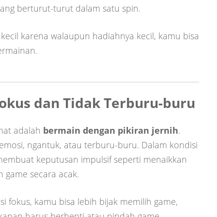
 berturut-turut dalam satu spin.
kecil karena walaupun hadiahnya kecil, kamu bisa
ermainan.
okus dan Tidak Terburu-buru
emat adalah
bermain dengan pikiran jernih
.
emosi, ngantuk, atau terburu-buru. Dalam kondisi
 membuat keputusan impulsif seperti menaikkan
ih game secara acak.
 fokus, kamu bisa lebih bijak memilih game,
kapan harus berhenti atau pindah game.