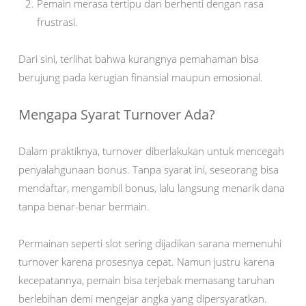
Pemain merasa tertipu dan berhenti dengan rasa
frustrasi.
Dari sini, terlihat bahwa kurangnya pemahaman bisa
berujung pada kerugian finansial maupun emosional.
Mengapa Syarat Turnover Ada?
Dalam praktiknya, turnover diberlakukan untuk mencegah
penyalahgunaan bonus. Tanpa syarat ini, seseorang bisa
mendaftar, mengambil bonus, lalu langsung menarik dana
tanpa benar-benar bermain.
Permainan seperti slot sering dijadikan sarana memenuhi
turnover karena prosesnya cepat. Namun justru karena
kecepatannya, pemain bisa terjebak memasang taruhan
berlebihan demi mengejar angka yang dipersyaratkan.