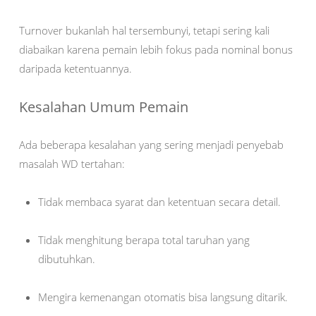
Turnover bukanlah hal tersembunyi, tetapi sering kali
diabaikan karena pemain lebih fokus pada nominal bonus
daripada ketentuannya.
Kesalahan Umum Pemain
Ada beberapa kesalahan yang sering menjadi penyebab
masalah WD tertahan:
Tidak membaca syarat dan ketentuan secara detail.
Tidak menghitung berapa total taruhan yang
dibutuhkan.
Mengira kemenangan otomatis bisa langsung ditarik.