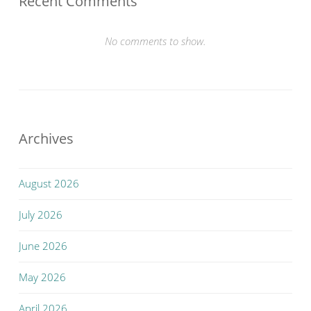
Recent Comments
No comments to show.
Archives
August 2026
July 2026
June 2026
May 2026
April 2026