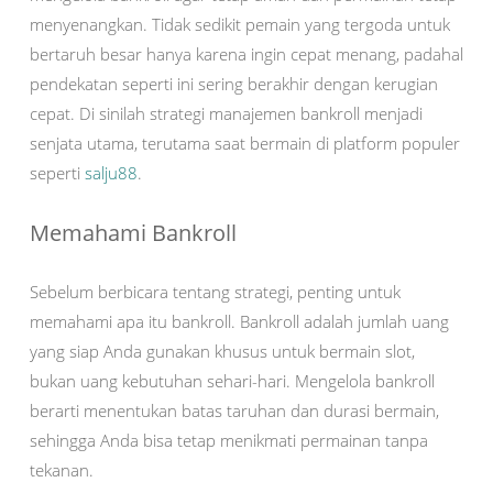
menyenangkan. Tidak sedikit pemain yang tergoda untuk
bertaruh besar hanya karena ingin cepat menang, padahal
pendekatan seperti ini sering berakhir dengan kerugian
cepat. Di sinilah strategi manajemen bankroll menjadi
senjata utama, terutama saat bermain di platform populer
seperti
salju88
.
Memahami Bankroll
Sebelum berbicara tentang strategi, penting untuk
memahami apa itu bankroll. Bankroll adalah jumlah uang
yang siap Anda gunakan khusus untuk bermain slot,
bukan uang kebutuhan sehari-hari. Mengelola bankroll
berarti menentukan batas taruhan dan durasi bermain,
sehingga Anda bisa tetap menikmati permainan tanpa
tekanan.