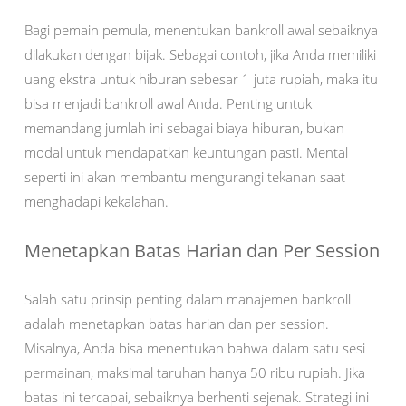
Bagi pemain pemula, menentukan bankroll awal sebaiknya
dilakukan dengan bijak. Sebagai contoh, jika Anda memiliki
uang ekstra untuk hiburan sebesar 1 juta rupiah, maka itu
bisa menjadi bankroll awal Anda. Penting untuk
memandang jumlah ini sebagai biaya hiburan, bukan
modal untuk mendapatkan keuntungan pasti. Mental
seperti ini akan membantu mengurangi tekanan saat
menghadapi kekalahan.
Menetapkan Batas Harian dan Per Session
Salah satu prinsip penting dalam manajemen bankroll
adalah menetapkan batas harian dan per session.
Misalnya, Anda bisa menentukan bahwa dalam satu sesi
permainan, maksimal taruhan hanya 50 ribu rupiah. Jika
batas ini tercapai, sebaiknya berhenti sejenak. Strategi ini