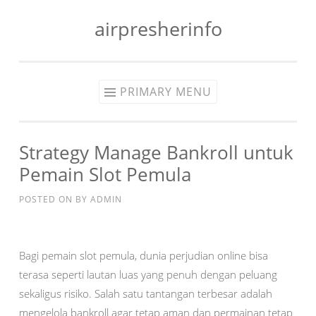
airpresherinfo
Skip
to
content
PRIMARY MENU
Strategy Manage Bankroll untuk
Pemain Slot Pemula
POSTED ON
BY
ADMIN
Bagi pemain slot pemula, dunia perjudian online bisa
terasa seperti lautan luas yang penuh dengan peluang
sekaligus risiko. Salah satu tantangan terbesar adalah
mengelola bankroll agar tetap aman dan permainan tetap