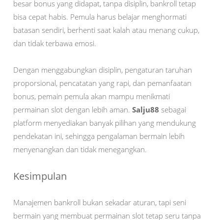
besar bonus yang didapat, tanpa disiplin, bankroll tetap
bisa cepat habis. Pemula harus belajar menghormati
batasan sendiri, berhenti saat kalah atau menang cukup,
dan tidak terbawa emosi.
Dengan menggabungkan disiplin, pengaturan taruhan
proporsional, pencatatan yang rapi, dan pemanfaatan
bonus, pemain pemula akan mampu menikmati
permainan slot dengan lebih aman.
Salju88
sebagai
platform menyediakan banyak pilihan yang mendukung
pendekatan ini, sehingga pengalaman bermain lebih
menyenangkan dan tidak menegangkan.
Kesimpulan
Manajemen bankroll bukan sekadar aturan, tapi seni
bermain yang membuat permainan slot tetap seru tanpa