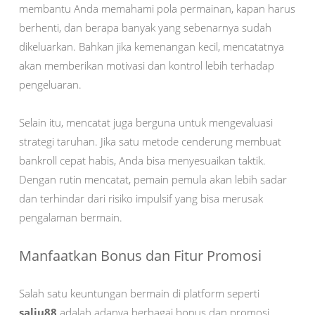
membantu Anda memahami pola permainan, kapan harus
berhenti, dan berapa banyak yang sebenarnya sudah
dikeluarkan. Bahkan jika kemenangan kecil, mencatatnya
akan memberikan motivasi dan kontrol lebih terhadap
pengeluaran.
Selain itu, mencatat juga berguna untuk mengevaluasi
strategi taruhan. Jika satu metode cenderung membuat
bankroll cepat habis, Anda bisa menyesuaikan taktik.
Dengan rutin mencatat, pemain pemula akan lebih sadar
dan terhindar dari risiko impulsif yang bisa merusak
pengalaman bermain.
Manfaatkan Bonus dan Fitur Promosi
Salah satu keuntungan bermain di platform seperti
salju88
adalah adanya berbagai bonus dan promosi.