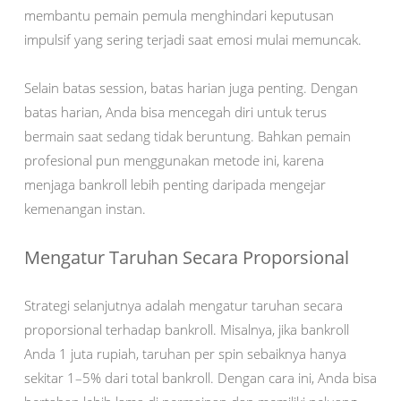
membantu pemain pemula menghindari keputusan
impulsif yang sering terjadi saat emosi mulai memuncak.
Selain batas session, batas harian juga penting. Dengan
batas harian, Anda bisa mencegah diri untuk terus
bermain saat sedang tidak beruntung. Bahkan pemain
profesional pun menggunakan metode ini, karena
menjaga bankroll lebih penting daripada mengejar
kemenangan instan.
Mengatur Taruhan Secara Proporsional
Strategi selanjutnya adalah mengatur taruhan secara
proporsional terhadap bankroll. Misalnya, jika bankroll
Anda 1 juta rupiah, taruhan per spin sebaiknya hanya
sekitar 1–5% dari total bankroll. Dengan cara ini, Anda bisa