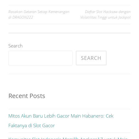
Post
Rasakan Getaran Setiap Kemenangan
Daftar Slot Hacksaw dengan
di DRAGON222
Volatilitas Tinggi untuk Jackpot
navigation
Search
SEARCH
Recent Posts
Mitos Akun Baru Lebih Gacor Main Habanero: Cek
Faktanya di Slot Gacor