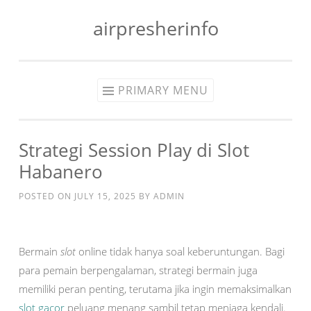
airpresherinfo
Skip
to
content
PRIMARY MENU
Strategi Session Play di Slot
Habanero
POSTED ON
JULY 15, 2025
BY
ADMIN
Bermain
slot
online tidak hanya soal keberuntungan. Bagi
para pemain berpengalaman, strategi bermain juga
memiliki peran penting, terutama jika ingin memaksimalkan
slot gacor
peluang menang sambil tetap menjaga kendali.