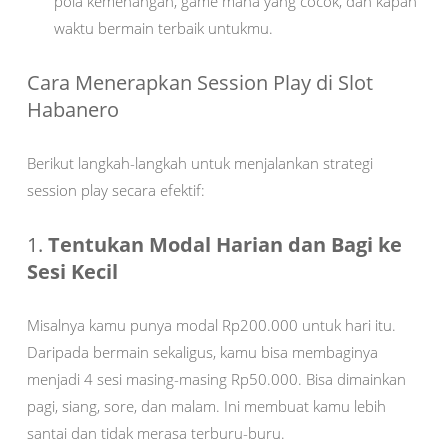
pola kemenangan, game mana yang cocok, dan kapan
waktu bermain terbaik untukmu.
Cara Menerapkan Session Play di Slot
Habanero
Berikut langkah-langkah untuk menjalankan strategi
session play secara efektif:
1.
Tentukan Modal Harian dan Bagi ke
Sesi Kecil
Misalnya kamu punya modal Rp200.000 untuk hari itu.
Daripada bermain sekaligus, kamu bisa membaginya
menjadi 4 sesi masing-masing Rp50.000. Bisa dimainkan
pagi, siang, sore, dan malam. Ini membuat kamu lebih
santai dan tidak merasa terburu-buru.