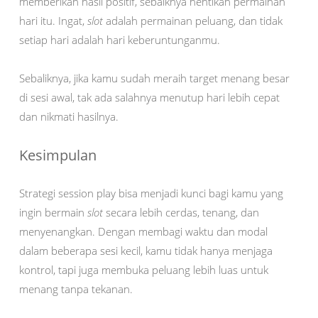
memberikan hasil positif, sebaiknya hentikan permainan
hari itu. Ingat,
slot
adalah permainan peluang, dan tidak
setiap hari adalah hari keberuntunganmu.
Sebaliknya, jika kamu sudah meraih target menang besar
di sesi awal, tak ada salahnya menutup hari lebih cepat
dan nikmati hasilnya.
Kesimpulan
Strategi session play bisa menjadi kunci bagi kamu yang
ingin bermain
slot
secara lebih cerdas, tenang, dan
menyenangkan. Dengan membagi waktu dan modal
dalam beberapa sesi kecil, kamu tidak hanya menjaga
kontrol, tapi juga membuka peluang lebih luas untuk
menang tanpa tekanan.