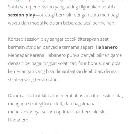
Salah satu pendekatan yang sering digunakan adalah
session play
—strategi bermain dengan cara membagi
waktu dan modal ke dalam beberapa sesi permainan.
Konsep session play sangat cocok diterapkan saat
bermain
slot
dari penyedia ternama seperti
Habanero
.
Mengapa? Karena Habanero punya banyak pilihan game
dengan berbagai tingkat volatilitas, fitur bonus, dan pola
kemenangan yang bisa dimanfaatkan lebih baik dengan
strategi yang terstruktur.
Dalam artikel ini, kita akan membahas apa itu session play,
mengapa strategi ini efektif, dan bagaimana
menerapkannya secara optimal saat bermain slot
Habanero.