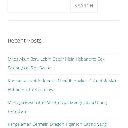
SEARCH
Recent Posts
Mitos Akun Baru Lebih Gacor Main Habanero: Cek
Faktanya di Slot Gacor
Komunitas Slot Indonesia Memilih Angkasa17 untuk Main
Habanero, Ini Alasannya
Menjaga Kesehatan Mental saat Menghadapi Utang
Perjudian
Pengalaman Bermain Dragon Tiger Ion Casino yang