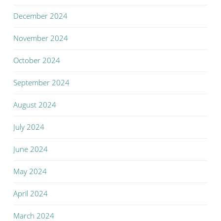
December 2024
November 2024
October 2024
September 2024
August 2024
July 2024
June 2024
May 2024
April 2024
March 2024