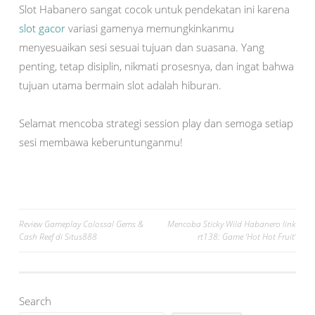
Slot Habanero sangat cocok untuk pendekatan ini karena
slot gacor
variasi gamenya memungkinkanmu
menyesuaikan sesi sesuai tujuan dan suasana. Yang
penting, tetap disiplin, nikmati prosesnya, dan ingat bahwa
tujuan utama bermain slot adalah hiburan.
Selamat mencoba strategi session play dan semoga setiap
sesi membawa keberuntunganmu!
Post
Review Gameplay Colossal Gems &
Mencoba Sticky Wild Habanero link
Cash Reef di Situs888
rt138: Game ‘Hot Hot Fruit’
navigation
Search