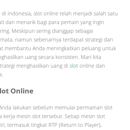
di Indonesia, slot online telah menjadi salah satu
ti dan menarik bagi para pemain yang ingin
ing. Meskipun sering dianggap sebagai
mata, namun sebenarnya terdapat strategi dan
pat membantu Anda meningkatkan peluang untuk
asilkan uang secara konsisten. Mari kita
strategi menghasilkan uang di
slot
online dan
a.
lot Online
Anda lakukan sebelum memulai permainan slot
erja mesin slot tersebut. Setiap mesin slot
iri, termasuk tingkat RTP (Return to Player),