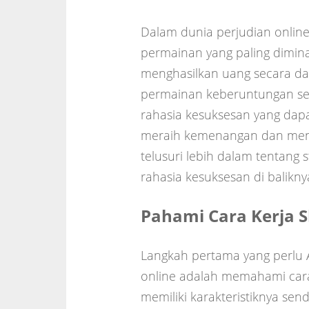
Dalam dunia perjudian online 
permainan yang paling dimina
menghasilkan uang secara dar
permainan keberuntungan se
rahasia kesuksesan yang da
meraih kemenangan dan mengh
telusuri lebih dalam tentang 
rahasia kesuksesan di balikny
Pahami Cara Kerja S
Langkah pertama yang perlu 
online adalah memahami cara k
memiliki karakteristiknya send