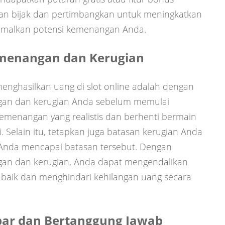
gan bijak dan pertimbangkan untuk meningkatkan
malkan potensi kemenangan Anda.
emenangan dan Kerugian
menghasilkan uang di slot online adalah dengan
an dan kerugian Anda sebelum memulai
emenangan yang realistis dan berhenti bermain
i. Selain itu, tetapkan juga batasan kerugian Anda
 Anda mencapai batasan tersebut. Dengan
an dan kerugian, Anda dapat mengendalikan
baik dan menghindari kehilangan uang secara
ar dan Bertanggung Jawab