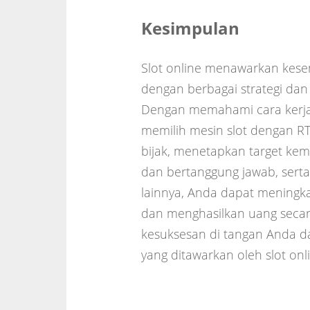
Kesimpulan
Slot online menawarkan kese
dengan berbagai strategi dan
Dengan memahami cara kerja s
memilih mesin slot dengan RT
bijak, menetapkan target ke
dan bertanggung jawab, sert
lainnya, Anda dapat mening
dan menghasilkan uang secara 
kesuksesan di tangan Anda da
yang ditawarkan oleh slot onl