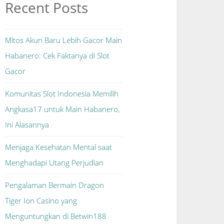
Recent Posts
Mitos Akun Baru Lebih Gacor Main
Habanero: Cek Faktanya di Slot
Gacor
Komunitas Slot Indonesia Memilih
Angkasa17 untuk Main Habanero,
Ini Alasannya
Menjaga Kesehatan Mental saat
Menghadapi Utang Perjudian
Pengalaman Bermain Dragon
Tiger Ion Casino yang
Menguntungkan di Betwin188