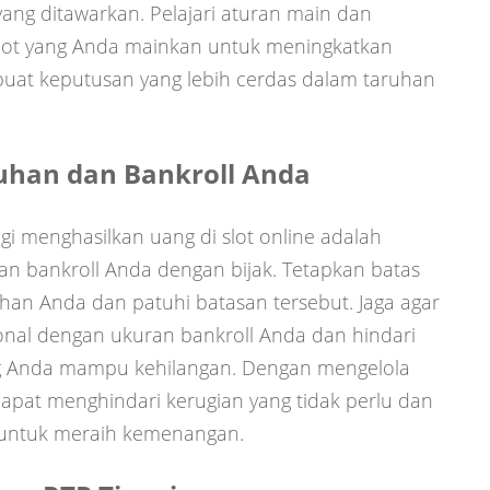
 yang ditawarkan. Pelajari aturan main dan
 slot yang Anda mainkan untuk meningkatkan
t keputusan yang lebih cerdas dalam taruhan
uhan dan Bankroll Anda
gi menghasilkan uang di slot online adalah
n bankroll Anda dengan bijak. Tetapkan batas
an Anda dan patuhi batasan tersebut. Jaga agar
onal dengan ukuran bankroll Anda dan hindari
ng Anda mampu kehilangan. Dengan mengelola
dapat menghindari kerugian yang tidak perlu dan
untuk meraih kemenangan.