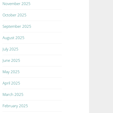
November 2025
October 2025
September 2025
August 2025
July 2025
June 2025
May 2025
April 2025
March 2025
February 2025