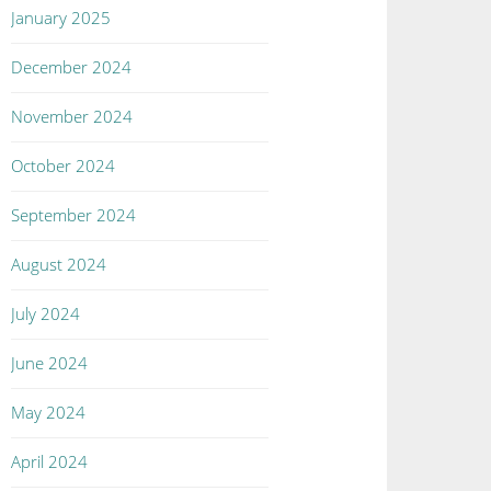
January 2025
December 2024
November 2024
October 2024
September 2024
August 2024
July 2024
June 2024
May 2024
April 2024