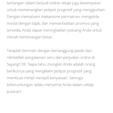
tantangan dalam berjudi online, tetapi juga kesempatan
untuk memenangkan jackpot progresif yang menggiurkan.
Dengan memahami mekanisme permainan, mengelola
modal dengan bijak, dan memanfaatkan promosi yang
tersedia, Anda dapat meningkatkan peluang Anda untuk
meraih kemenangan besar.
Tetaplah bermain dengan bertanggung jawab dan
nikmatilah pengalaman seru dari perjudian online di
Sayang138. Siapa tahu, mungkin Anda adalah orang
berikutnya yang mengklaim jackpot progresif yang
membuat mimpi menjadi kenyataan. Semoga
keberuntungan selalu menyertai Anda dalam setiap
putaran!