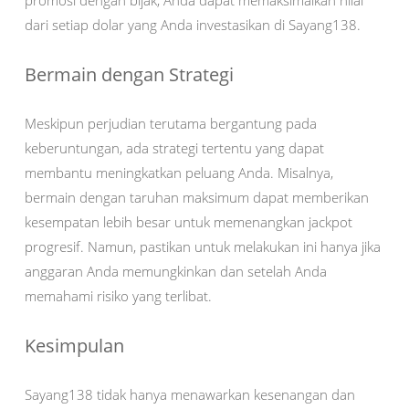
promosi dengan bijak, Anda dapat memaksimalkan nilai
dari setiap dolar yang Anda investasikan di Sayang138.
Bermain dengan Strategi
Meskipun perjudian terutama bergantung pada
keberuntungan, ada strategi tertentu yang dapat
membantu meningkatkan peluang Anda. Misalnya,
bermain dengan taruhan maksimum dapat memberikan
kesempatan lebih besar untuk memenangkan jackpot
progresif. Namun, pastikan untuk melakukan ini hanya jika
anggaran Anda memungkinkan dan setelah Anda
memahami risiko yang terlibat.
Kesimpulan
Sayang138 tidak hanya menawarkan kesenangan dan