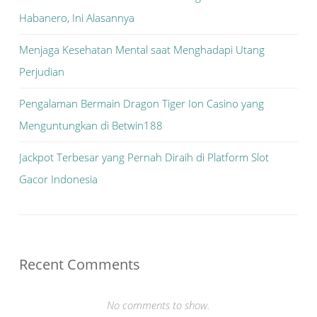
Habanero, Ini Alasannya
Menjaga Kesehatan Mental saat Menghadapi Utang
Perjudian
Pengalaman Bermain Dragon Tiger Ion Casino yang
Menguntungkan di Betwin188
Jackpot Terbesar yang Pernah Diraih di Platform Slot
Gacor Indonesia
Recent Comments
No comments to show.