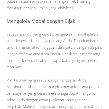
putaran atau lebih suka memenangkan lebih sering
meskipun dengan jumlah yang lebih kecil.
Mengelola Modal dengan Bijak
Sebagai penjudi yang cerdas, pengelolaan modal adalah
kunci keberhasilan jangka panjang Anda. Tentukan batas
taruhan harian atau mingguan dan patuhi dengan disiplin.
Jangan terbawa emosi atau nafsu untuk terus memasang
taruhan jika Anda telah mencapai batas yang telah Anda
tentukan.
Pilih taruhan yang sesuai dengan anggaran Anda.
Meskipun taruhan besar mungkin menarik karena potensi
pembayaran yang besar, mereka juga dapat menguras
saldo Anda dengan cepat jika keberuntungan tidak
berpihak. Mulailah dengan taruhan yang lebih rendah dan