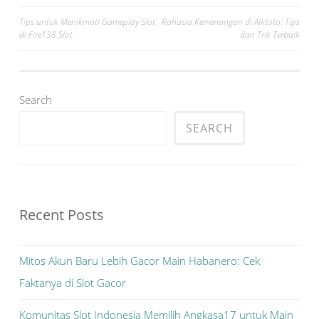
Post
Tips untuk Menikmati Gameplay Slot
Rahasia Kemenangan di Alktoto: Tips
di Fire138 Slot
dan Trik Terbaik
navigation
Search
SEARCH
Recent Posts
Mitos Akun Baru Lebih Gacor Main Habanero: Cek
Faktanya di Slot Gacor
Komunitas Slot Indonesia Memilih Angkasa17 untuk Main