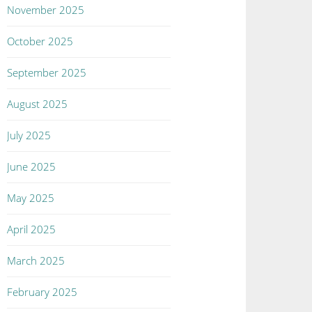
November 2025
October 2025
September 2025
August 2025
July 2025
June 2025
May 2025
April 2025
March 2025
February 2025