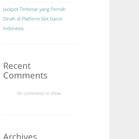
Jackpot Terbesar yang Pernah
Diraih di Platform Slot Gacor
Indonesia
Recent
Comments
No comments to show.
Archives