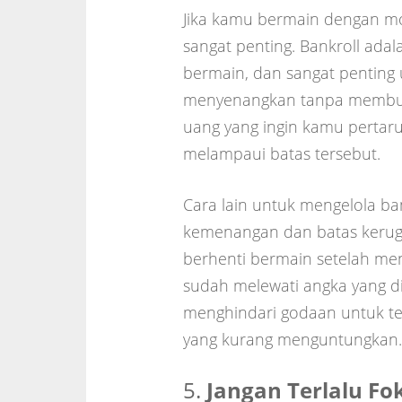
Jika kamu bermain dengan mo
sangat penting. Bankroll ada
bermain, dan sangat penting
menyenangkan tanpa membua
uang yang ingin kamu pertar
melampaui batas tersebut.
Cara lain untuk mengelola b
kemenangan dan batas kerug
berhenti bermain setelah men
sudah melewati angka yang di
menghindari godaan untuk te
yang kurang menguntungkan.
5.
Jangan Terlalu Fo