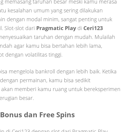
ung memasang taruhan besar meski kamu merasa
satu kesalahan umum yang sering dilakukan
in dengan modal minim, sangat penting untuk
 Slot-slot dari
Pragmatic Play
di
Ceri123
enyesuaikan taruhan dengan mudah. Mulailah
ndah agar kamu bisa bertahan lebih lama,
 dengan volatilitas tinggi.
sa mengelola bankroll dengan lebih baik. Ketika
dengan permainan, kamu bisa sedikit
i akan memberi kamu ruang untuk bereksperimen
kerugian besar.
Bonus dan Free Spins
n di Ceri123 dengan slot dari Pragmatic Play