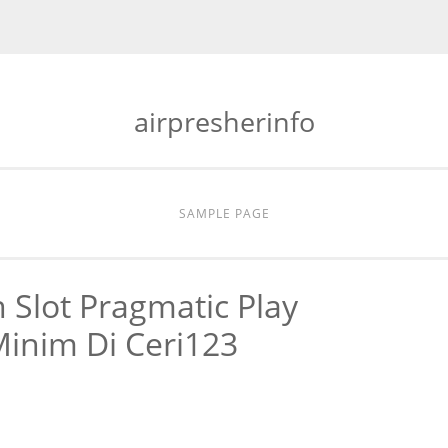
airpresherinfo
SAMPLE PAGE
 Slot Pragmatic Play
inim Di Ceri123