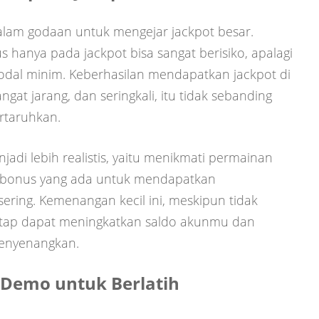
dalam godaan untuk mengejar jackpot besar.
hanya pada jackpot bisa sangat berisiko, apalagi
dal minim. Keberhasilan mendapatkan jackpot di
sangat jarang, dan seringkali, itu tidak sebanding
rtaruhkan.
adi lebih realistis, yaitu menikmati permainan
r bonus yang ada untuk mendapatkan
ering. Kemenangan kecil ini, meskipun tidak
etap dapat meningkatkan saldo akunmu dan
enyenangkan.
 Demo untuk Berlatih