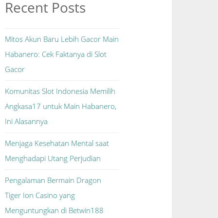
Recent Posts
Mitos Akun Baru Lebih Gacor Main
Habanero: Cek Faktanya di Slot
Gacor
Komunitas Slot Indonesia Memilih
Angkasa17 untuk Main Habanero,
Ini Alasannya
Menjaga Kesehatan Mental saat
Menghadapi Utang Perjudian
Pengalaman Bermain Dragon
Tiger Ion Casino yang
Menguntungkan di Betwin188