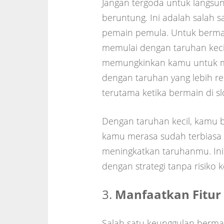
Jangan tergoda untuk langs
beruntung. Ini adalah salah 
pemain pemula. Untuk berma
memulai dengan taruhan kecil.
memungkinkan kamu untuk m
dengan taruhan yang lebih re
terutama ketika bermain di slot
Dengan taruhan kecil, kamu bi
kamu merasa sudah terbiasa 
meningkatkan taruhanmu. In
dengan strategi tanpa risiko 
3.
Manfaatkan Fitur 
Salah satu keunggulan bermai