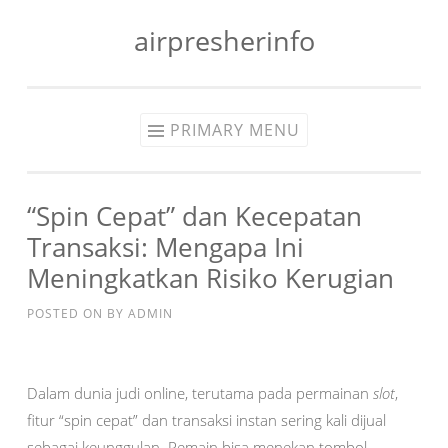
airpresherinfo
Skip
to
content
PRIMARY MENU
“Spin Cepat” dan Kecepatan
Transaksi: Mengapa Ini
Meningkatkan Risiko Kerugian
POSTED ON
BY
ADMIN
Dalam dunia judi online, terutama pada permainan
slot
,
fitur “spin cepat” dan transaksi instan sering kali dijual
sebagai keunggulan. Pemain bisa menekan tombol