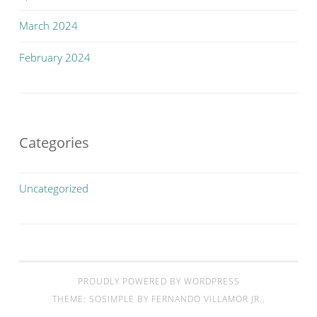
March 2024
February 2024
Categories
Uncategorized
PROUDLY POWERED BY WORDPRESS
THEME: SOSIMPLE BY
FERNANDO VILLAMOR JR.
.