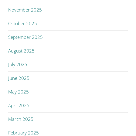
November 2025
October 2025
September 2025
August 2025
July 2025
June 2025
May 2025
April 2025
March 2025
February 2025