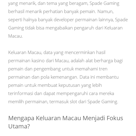
yang menarik, dan tema yang beragam, Spade Gaming
berhasil menarik perhatian banyak pemain. Namun,
seperti halnya banyak developer permainan lainnya, Spade
Gaming tidak bisa mengabaikan pengaruh dari Keluaran
Macau.
Keluaran Macau, data yang mencerminkan hasil
permainan kasino dari Macau, adalah alat berharga bagi
pemain dan pengembang untuk memahami tren
permainan dan pola kemenangan. Data ini membantu
pemain untuk membuat keputusan yang lebih
terinformasi dan dapat mempengaruhi cara mereka
memilih permainan, termasuk slot dari Spade Gaming.
Mengapa Keluaran Macau Menjadi Fokus
Utama?