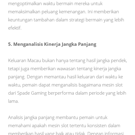
mengoptimalkan waktu bermain mereka untuk
memaksimalkan peluang kemenangan. Ini memberikan
keuntungan tambahan dalam strategi bermain yang lebih
efektif.
5. Menganalisis Kinerja Jangka Panjang
Keluaran Macau bukan hanya tentang hasil jangka pendek,
tetapi juga memberikan wawasan tentang kinerja jangka
panjang. Dengan memantau hasil keluaran dari waktu ke
waktu, pemain dapat menganalisis bagaimana mesin slot
dari Spade Gaming berperforma dalam periode yang lebih
lama.
Analisis jangka panjang membantu pemain untuk
memahami apakah mesin slot tertentu konsisten dalam
memberikan hasil yang baik atau tidak. Dengan informasi