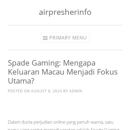
airpresherinfo
Skip
to
content
PRIMARY MENU
Spade Gaming: Mengapa
Keluaran Macau Menjadi Fokus
Utama?
POSTED ON
AUGUST 8, 2024
BY
ADMIN
Dalam dunia perjudian online yang penuh warna, satu
nama yang sering menjadi sorotan adalah Spade Gaming.