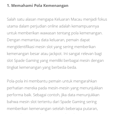
1. Memahami Pola Kemenangan
Salah satu alasan mengapa Keluaran Macau menjadi fokus
utama dalam perjudian online adalah kemampuannya
untuk memberikan wawasan tentang pola kemenangan.
Dengan memantau data keluaran, pemain dapat
mengidentifikasi mesin slot yang sering memberikan
kemenangan besar atau jackpot. Ini sangat relevan bagi
slot Spade Gaming yang memiliki berbagai mesin dengan
tingkat kemenangan yang berbeda-beda.
Pola-pola ini membantu pemain untuk mengarahkan
perhatian mereka pada mesin-mesin yang menunjukkan
performa baik. Sebagai contoh, jika data menunjukkan
bahwa mesin slot tertentu dari Spade Gaming sering
memberikan kemenangan setelah beberapa putaran,