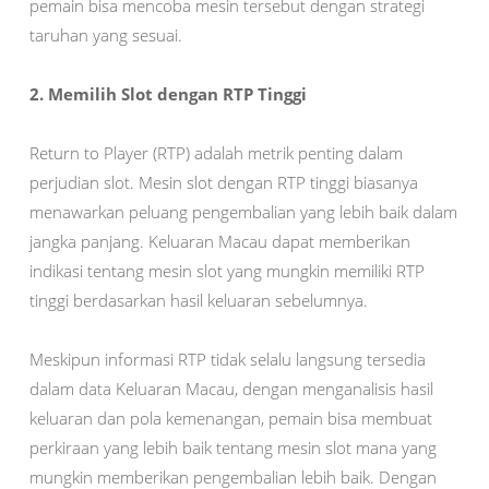
pemain bisa mencoba mesin tersebut dengan strategi
taruhan yang sesuai.
2. Memilih Slot dengan RTP Tinggi
Return to Player (RTP) adalah metrik penting dalam
perjudian slot. Mesin slot dengan RTP tinggi biasanya
menawarkan peluang pengembalian yang lebih baik dalam
jangka panjang. Keluaran Macau dapat memberikan
indikasi tentang mesin slot yang mungkin memiliki RTP
tinggi berdasarkan hasil keluaran sebelumnya.
Meskipun informasi RTP tidak selalu langsung tersedia
dalam data Keluaran Macau, dengan menganalisis hasil
keluaran dan pola kemenangan, pemain bisa membuat
perkiraan yang lebih baik tentang mesin slot mana yang
mungkin memberikan pengembalian lebih baik. Dengan