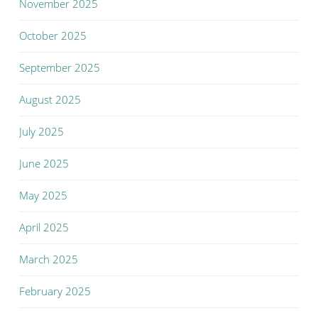
November 2025
October 2025
September 2025
August 2025
July 2025
June 2025
May 2025
April 2025
March 2025
February 2025