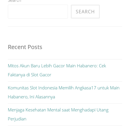
Search
SEARCH
Recent Posts
Mitos Akun Baru Lebih Gacor Main Habanero: Cek
Faktanya di Slot Gacor
Komunitas Slot Indonesia Memilih Angkasa17 untuk Main
Habanero, Ini Alasannya
Menjaga Kesehatan Mental saat Menghadapi Utang
Perjudian