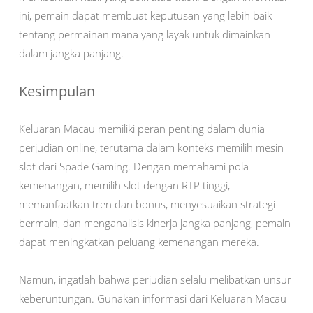
ini, pemain dapat membuat keputusan yang lebih baik
tentang permainan mana yang layak untuk dimainkan
dalam jangka panjang.
Kesimpulan
Keluaran Macau memiliki peran penting dalam dunia
perjudian online, terutama dalam konteks memilih mesin
slot dari Spade Gaming. Dengan memahami pola
kemenangan, memilih slot dengan RTP tinggi,
memanfaatkan tren dan bonus, menyesuaikan strategi
bermain, dan menganalisis kinerja jangka panjang, pemain
dapat meningkatkan peluang kemenangan mereka.
Namun, ingatlah bahwa perjudian selalu melibatkan unsur
keberuntungan. Gunakan informasi dari Keluaran Macau