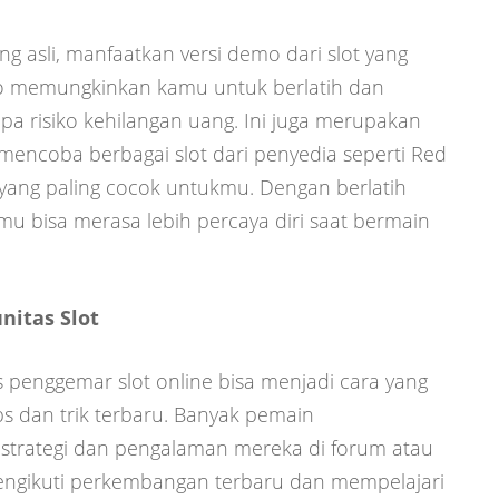
 asli, manfaatkan versi demo dari slot yang
emo memungkinkan kamu untuk berlatih dan
pa risiko kehilangan uang. Ini juga merupakan
encoba berbagai slot dari penyedia seperti Red
ang paling cocok untukmu. Dengan berlatih
u bisa merasa lebih percaya diri saat bermain
nitas Slot
penggemar slot online bisa menjadi cara yang
s dan trik terbaru. Banyak pemain
strategi dan pengalaman mereka di forum atau
engikuti perkembangan terbaru dan mempelajari