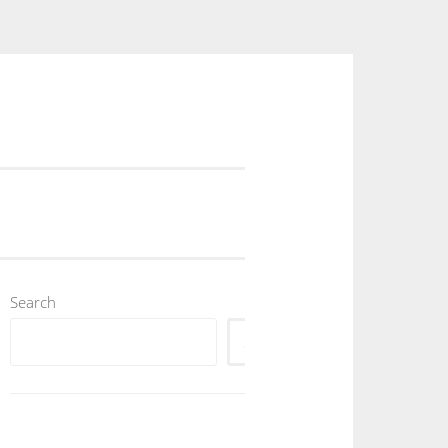
Search
SEARCH