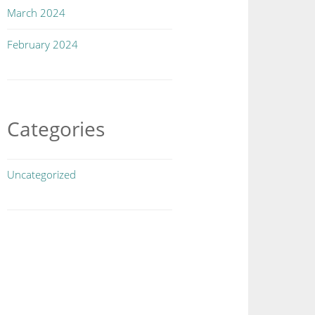
March 2024
February 2024
Categories
Uncategorized