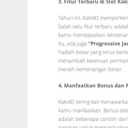
3. Fitur Terbaru di Slot Kak
Tahun ini, Kaki4D memperkena
Salah satu fitur terbaru adal
kamu mendapatkan kemenangan
itu, ada juga
“Progressive Ja
hadiah besar yang terus berke
menambah keseruan permaina
meraih kemenangan besar.
4. Manfaatkan Bonus dan 
Kaki4D sering kali menawark
kamu manfaatkan. Bonus sela
adalah beberapa contoh dari 
pastikan untuk memanfaatkan