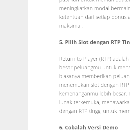
meningkatkan modal bermain
ketentuan dari setiap bonus
maksimal.
5. Pilih Slot dengan RTP Tin
Return to Player (RTP) adala
besar peluangmu untuk menan
biasanya memberikan peluang 
menemukan slot dengan RTP d
kemenanganmu lebih besar. Re
lunak terkemuka, menawarkan s
dengan RTP tinggi untuk me
6. Cobalah Versi Demo