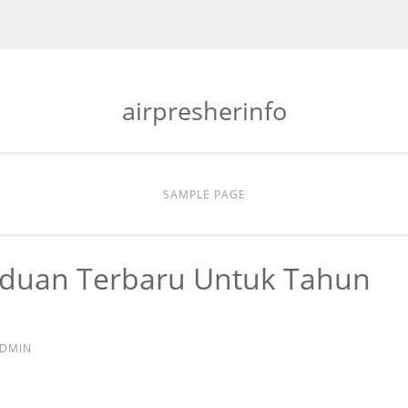
airpresherinfo
SAMPLE PAGE
nduan Terbaru Untuk Tahun
DMIN