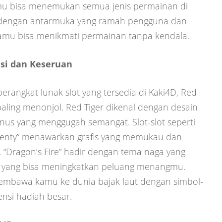
kamu bisa menemukan semua jenis permainan di
nal dengan antarmuka yang ramah pengguna dan
 kamu bisa menikmati permainan tanpa kendala.
vasi dan Keseruan
erangkat lunak slot yang tersedia di Kaki4D, Red
paling menonjol. Red Tiger dikenal dengan desain
 bonus yang menggugah semangat. Slot-slot seperti
s Plenty” menawarkan grafis yang memukau dan
, “Dragon’s Fire” hadir dengan tema naga yang
s yang bisa meningkatkan peluang menangmu.
membawa kamu ke dunia bajak laut dengan simbol-
nsi hadiah besar.