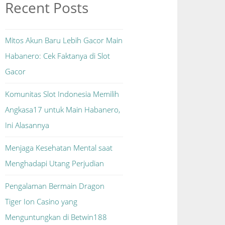
Recent Posts
Mitos Akun Baru Lebih Gacor Main
Habanero: Cek Faktanya di Slot
Gacor
Komunitas Slot Indonesia Memilih
Angkasa17 untuk Main Habanero,
Ini Alasannya
Menjaga Kesehatan Mental saat
Menghadapi Utang Perjudian
Pengalaman Bermain Dragon
Tiger Ion Casino yang
Menguntungkan di Betwin188