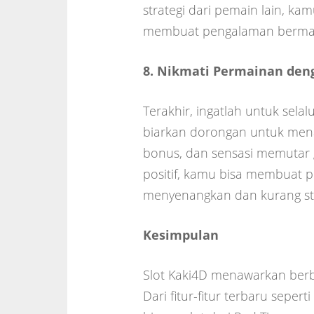
strategi dari pemain lain, k
membuat pengalaman bermai
8. Nikmati Permainan den
Terakhir, ingatlah untuk sela
biarkan dorongan untuk menan
bonus, dan sensasi memutar 
positif, kamu bisa membuat 
menyenangkan dan kurang st
Kesimpulan
Slot Kaki4D menawarkan berb
Dari fitur-fitur terbaru seper