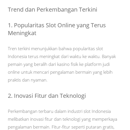
Trend dan Perkembangan Terkini
1. Popularitas Slot Online yang Terus
Meningkat
Tren terkini menunjukkan bahwa popularitas slot
Indonesia terus meningkat dari waktu ke waktu. Banyak
pemain yang beralih dari kasino fisik ke platform judi
online untuk mencari pengalaman bermain yang lebih
praktis dan nyaman.
2. Inovasi Fitur dan Teknologi
Perkembangan terbaru dalam industri slot Indonesia
melibatkan inovasi fitur dan teknologi yang memperkaya
pengalaman bermain. Fitur-fitur seperti putaran gratis,