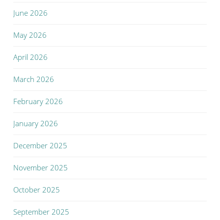
June 2026
May 2026
April 2026
March 2026
February 2026
January 2026
December 2025
November 2025
October 2025
September 2025