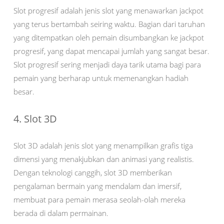
Slot progresif adalah jenis slot yang menawarkan jackpot
yang terus bertambah seiring waktu. Bagian dari taruhan
yang ditempatkan oleh pemain disumbangkan ke jackpot
progresif, yang dapat mencapai jumlah yang sangat besar.
Slot progresif sering menjadi daya tarik utama bagi para
pemain yang berharap untuk memenangkan hadiah
besar.
4. Slot 3D
Slot 3D adalah jenis slot yang menampilkan grafis tiga
dimensi yang menakjubkan dan animasi yang realistis.
Dengan teknologi canggih, slot 3D memberikan
pengalaman bermain yang mendalam dan imersif,
membuat para pemain merasa seolah-olah mereka
berada di dalam permainan.