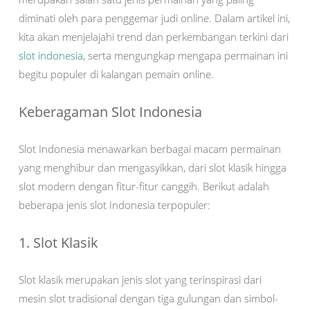
diminati oleh para penggemar judi online. Dalam artikel ini,
kita akan menjelajahi trend dan perkembangan terkini dari
slot indonesia
, serta mengungkap mengapa permainan ini
begitu populer di kalangan pemain online.
Keberagaman Slot Indonesia
Slot Indonesia menawarkan berbagai macam permainan
yang menghibur dan mengasyikkan, dari slot klasik hingga
slot modern dengan fitur-fitur canggih. Berikut adalah
beberapa jenis slot Indonesia terpopuler:
1. Slot Klasik
Slot klasik merupakan jenis slot yang terinspirasi dari
mesin slot tradisional dengan tiga gulungan dan simbol-