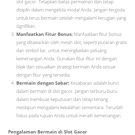
slot gacor. Tetapkan batas permainan dan tetap
disiplin dalam mengelola modal Anda. Jangan tergoda
untuk terus bermain setelah mengalami kerugian yang
signifikan.
Manfaatkan Fitur Bonus:
Manfaatkan fitur bonus
yang ditawarkan oleh mesin slot, seperti putaran gratis
dan simbol liar, untuk meningkatkan peluang
kemenangan Anda. Gunakan fitur-fitur ini dengan
bijak dan sesuaikan strategi bermain Anda sesuai
dengan fitur yang tersedia.
Bermain dengan Sabar:
Kesabaran adalah kunci
dalam bermain di slot gacor. Jangan terburu-buru
dalam membuat keputusan dan tetap tenang
meskipun mengalami kekalahan sementara. Teruslah
fokus pada tujuan Anda untuk meraih kemenangan.
Pengalaman Bermain di Slot Gacor