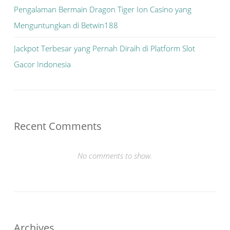
Pengalaman Bermain Dragon Tiger Ion Casino yang
Menguntungkan di Betwin188
Jackpot Terbesar yang Pernah Diraih di Platform Slot
Gacor Indonesia
Recent Comments
No comments to show.
Archives