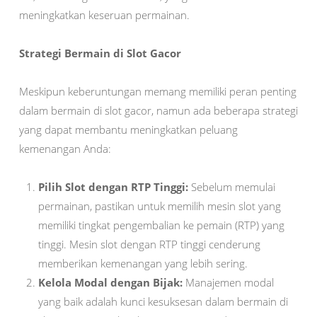
meningkatkan keseruan permainan.
Strategi Bermain di Slot Gacor
Meskipun keberuntungan memang memiliki peran penting
dalam bermain di slot gacor, namun ada beberapa strategi
yang dapat membantu meningkatkan peluang
kemenangan Anda:
Pilih Slot dengan RTP Tinggi:
Sebelum memulai
permainan, pastikan untuk memilih mesin slot yang
memiliki tingkat pengembalian ke pemain (RTP) yang
tinggi. Mesin slot dengan RTP tinggi cenderung
memberikan kemenangan yang lebih sering.
Kelola Modal dengan Bijak:
Manajemen modal
yang baik adalah kunci kesuksesan dalam bermain di