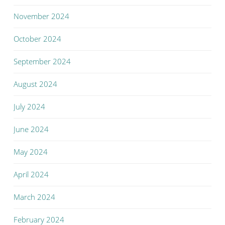
November 2024
October 2024
September 2024
August 2024
July 2024
June 2024
May 2024
April 2024
March 2024
February 2024