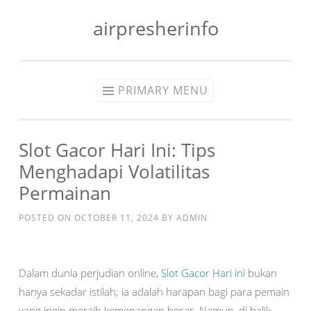
airpresherinfo
Skip
to
content
PRIMARY MENU
Slot Gacor Hari Ini: Tips
Menghadapi Volatilitas
Permainan
POSTED ON
OCTOBER 11, 2024
BY
ADMIN
Dalam dunia perjudian online,
Slot Gacor Hari ini
bukan
hanya sekadar istilah; ia adalah harapan bagi para pemain
yang ingin meraih kemenangan besar. Namun, di balik