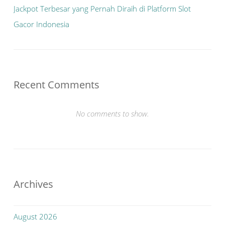
Jackpot Terbesar yang Pernah Diraih di Platform Slot
Gacor Indonesia
Recent Comments
No comments to show.
Archives
August 2026