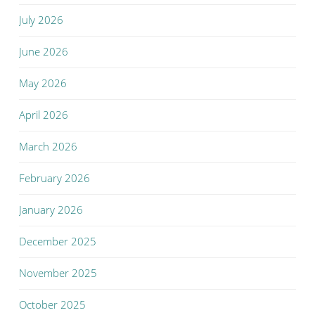
July 2026
June 2026
May 2026
April 2026
March 2026
February 2026
January 2026
December 2025
November 2025
October 2025