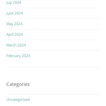
July 2024
June 2024
May 2024
April 2024
March 2024
February 2024
Categories
Uncategorized