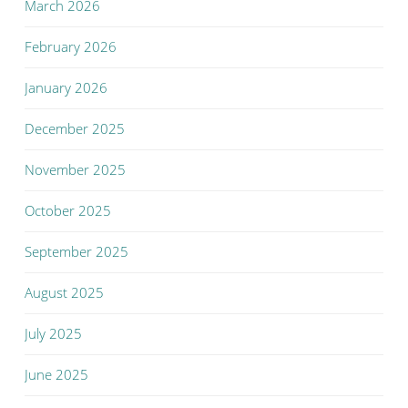
March 2026
February 2026
January 2026
December 2025
November 2025
October 2025
September 2025
August 2025
July 2025
June 2025