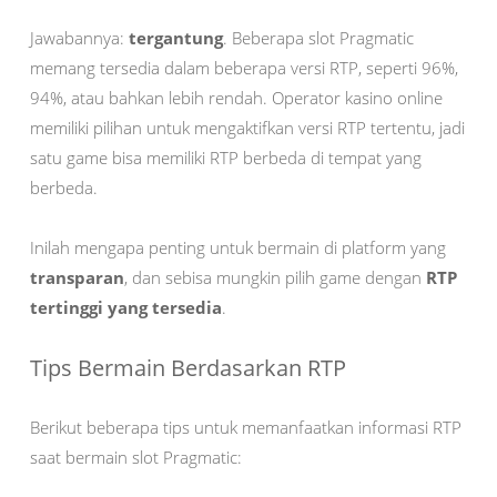
Jawabannya:
tergantung
. Beberapa slot Pragmatic
memang tersedia dalam beberapa versi RTP, seperti 96%,
94%, atau bahkan lebih rendah. Operator kasino online
memiliki pilihan untuk mengaktifkan versi RTP tertentu, jadi
satu game bisa memiliki RTP berbeda di tempat yang
berbeda.
Inilah mengapa penting untuk bermain di platform yang
transparan
, dan sebisa mungkin pilih game dengan
RTP
tertinggi yang tersedia
.
Tips Bermain Berdasarkan RTP
Berikut beberapa tips untuk memanfaatkan informasi RTP
saat bermain slot Pragmatic: