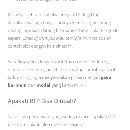
Misalnya, sebuah slot bisa punya RTP tinggi tapi
volatilitasnya juga tinggi—artinya kemenangan jarang
datang, tapi saat datang bisa sangat besar. Slot Pragmatic
seperti
Gates of Olympus
atau
Starlight Princess
adalah
contoh slot dengan kombinasi ini.
Sebaliknya, slot dengan volatilitas rendah cenderung
memberi kemenangan lebih sering, tapi jumlahnya kecil.
Jadi, penting juga menyesuaikan pilihan dengan
gaya
bermain
dan
modal
yang kamu miliki.
Apakah RTP Bisa Diubah?
Salah satu pertanyaan yang sering muncul: apakah RTP
bisa diatur ulang oleh operator kasino?