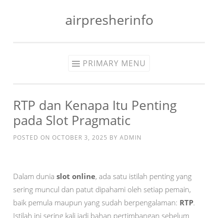
airpresherinfo
Skip
to
content
PRIMARY MENU
RTP dan Kenapa Itu Penting
pada Slot Pragmatic
POSTED ON
OCTOBER 3, 2025
BY
ADMIN
Dalam dunia
slot online
, ada satu istilah penting yang
sering muncul dan patut dipahami oleh setiap pemain,
baik pemula maupun yang sudah berpengalaman:
RTP
.
Istilah ini sering kali jadi bahan pertimbangan sebelum