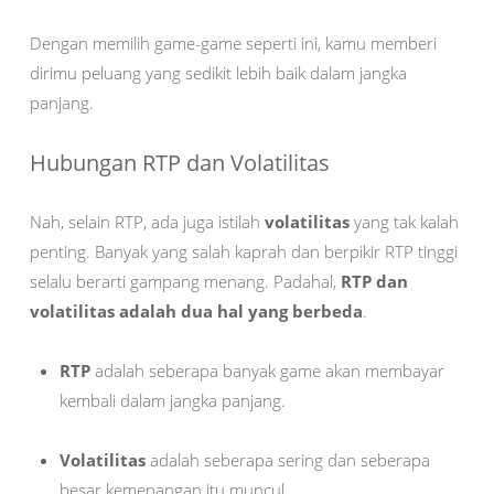
Dengan memilih game-game seperti ini, kamu memberi
dirimu peluang yang sedikit lebih baik dalam jangka
panjang.
Hubungan RTP dan Volatilitas
Nah, selain RTP, ada juga istilah
volatilitas
yang tak kalah
penting. Banyak yang salah kaprah dan berpikir RTP tinggi
selalu berarti gampang menang. Padahal,
RTP dan
volatilitas adalah dua hal yang berbeda
.
RTP
adalah seberapa banyak game akan membayar
kembali dalam jangka panjang.
Volatilitas
adalah seberapa sering dan seberapa
besar kemenangan itu muncul.