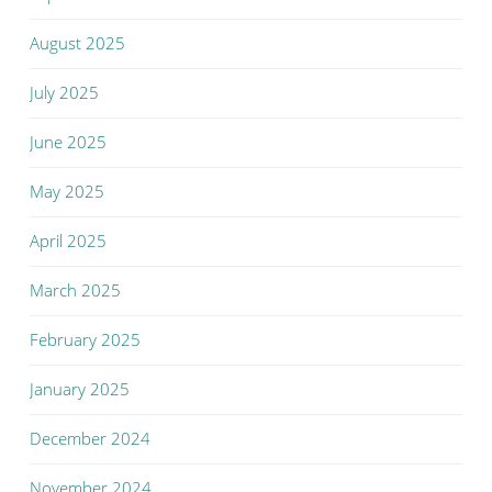
August 2025
July 2025
June 2025
May 2025
April 2025
March 2025
February 2025
January 2025
December 2024
November 2024