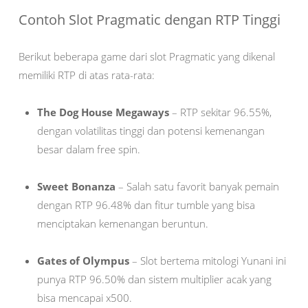
Contoh Slot Pragmatic dengan RTP Tinggi
Berikut beberapa game dari slot Pragmatic yang dikenal
memiliki RTP di atas rata-rata:
The Dog House Megaways
– RTP sekitar 96.55%,
dengan volatilitas tinggi dan potensi kemenangan
besar dalam free spin.
Sweet Bonanza
– Salah satu favorit banyak pemain
dengan RTP 96.48% dan fitur tumble yang bisa
menciptakan kemenangan beruntun.
Gates of Olympus
– Slot bertema mitologi Yunani ini
punya RTP 96.50% dan sistem multiplier acak yang
bisa mencapai x500.