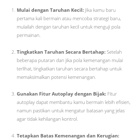
Mulai dengan Taruhan Kecil:
Jika kamu baru
pertama kali bermain atau mencoba strategi baru,
mulailah dengan taruhan kecil untuk menguji pola
permainan.
Tingkatkan Taruhan Secara Bertahap:
Setelah
beberapa putaran dan jika pola kemenangan mulai
terlihat, tingkatkan taruhan secara bertahap untuk
memaksimalkan potensi kemenangan.​
Gunakan Fitur Autoplay dengan Bijak:
Fitur
autoplay dapat membantu kamu bermain lebih efisien,
namun pastikan untuk mengatur batasan yang jelas
agar tidak kehilangan kontrol.​
Tetapkan Batas Kemenangan dan Kerugian: