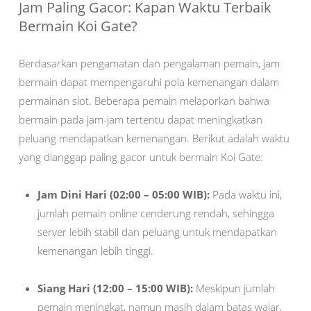
Jam Paling Gacor: Kapan Waktu Terbaik
Bermain Koi Gate?
Berdasarkan pengamatan dan pengalaman pemain, jam
bermain dapat mempengaruhi pola kemenangan dalam
permainan slot.
Beberapa pemain melaporkan bahwa
bermain pada jam-jam tertentu dapat meningkatkan
peluang mendapatkan kemenangan.
Berikut adalah waktu
yang dianggap paling gacor untuk bermain Koi Gate:
Jam Dini Hari (02:00 – 05:00 WIB):
Pada waktu ini,
jumlah pemain online cenderung rendah, sehingga
server lebih stabil dan peluang untuk mendapatkan
kemenangan lebih tinggi.
Siang Hari (12:00 – 15:00 WIB):
Meskipun jumlah
pemain meningkat, namun masih dalam batas wajar,