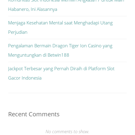
Habanero, Ini Alasannya
Menjaga Kesehatan Mental saat Menghadapi Utang
Perjudian
Pengalaman Bermain Dragon Tiger Ion Casino yang
Menguntungkan di Betwin188
Jackpot Terbesar yang Pernah Diraih di Platform Slot
Gacor Indonesia
Recent Comments
No comments to show.