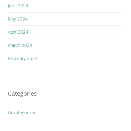
June 2024
May 2024
April 2024
March 2024
February 2024
Categories
Uncategorized