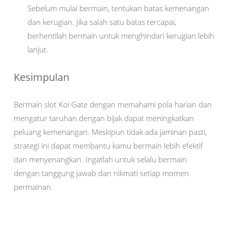
Sebelum mulai bermain, tentukan batas kemenangan
dan kerugian. Jika salah satu batas tercapai,
berhentilah bermain untuk menghindari kerugian lebih
lanjut.​
Kesimpulan
Bermain slot Koi Gate dengan memahami pola harian dan
mengatur taruhan dengan bijak dapat meningkatkan
peluang kemenangan. Meskipun tidak ada jaminan pasti,
strategi ini dapat membantu kamu bermain lebih efektif
dan menyenangkan. Ingatlah untuk selalu bermain
dengan tanggung jawab dan nikmati setiap momen
permainan.​