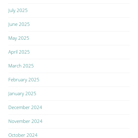
July 2025
June 2025
May 2025
April 2025
March 2025
February 2025
January 2025
December 2024
November 2024
October 2024