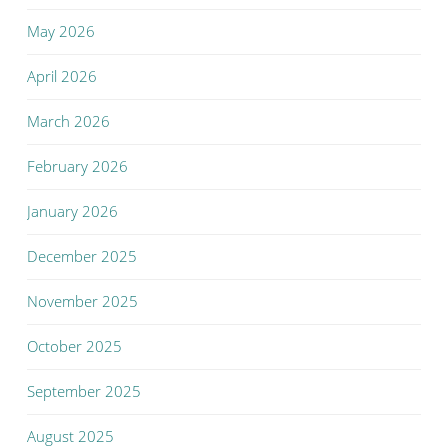
May 2026
April 2026
March 2026
February 2026
January 2026
December 2025
November 2025
October 2025
September 2025
August 2025