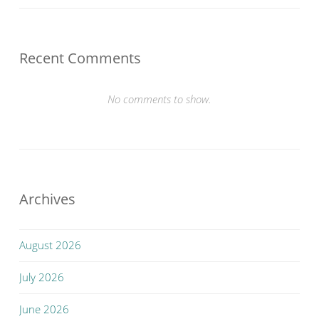
Recent Comments
No comments to show.
Archives
August 2026
July 2026
June 2026