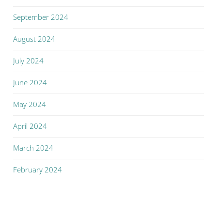
September 2024
August 2024
July 2024
June 2024
May 2024
April 2024
March 2024
February 2024