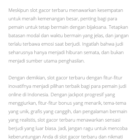
Meskipun slot gacor terbaru menawarkan kesempatan
untuk meraih kemenangan besar, penting bagi para
pemain untuk tetap bermain dengan bijaksana. Tetapkan
batasan modal dan waktu bermain yang jelas, dan jangan
terlalu terbawa emosi saat berjudi. Ingatlah bahwa judi
seharusnya hanya menjadi hiburan semata, dan bukan
menjadi sumber utama penghasilan.
Dengan demikian, slot gacor terbaru dengan fitur-fitur
inovatifnya menjadi pilihan terbaik bagi para pemain judi
online di Indonesia. Dengan jackpot progresif yang
menggiurkan, fitur-fitur bonus yang menarik, tema-tema
yang unik, grafis yang canggih, dan pengalaman bermain
yang realistis, slot gacor terbaru menawarkan sensasi
berjudi yang luar biasa. Jadi, jangan ragu untuk mencoba
keberuntungan Anda di slot gacor terbaru dan nikmati