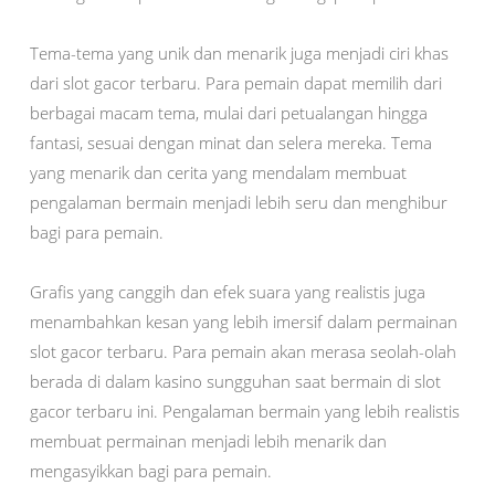
Tema-tema yang unik dan menarik juga menjadi ciri khas
dari slot gacor terbaru. Para pemain dapat memilih dari
berbagai macam tema, mulai dari petualangan hingga
fantasi, sesuai dengan minat dan selera mereka. Tema
yang menarik dan cerita yang mendalam membuat
pengalaman bermain menjadi lebih seru dan menghibur
bagi para pemain.
Grafis yang canggih dan efek suara yang realistis juga
menambahkan kesan yang lebih imersif dalam permainan
slot gacor terbaru. Para pemain akan merasa seolah-olah
berada di dalam kasino sungguhan saat bermain di slot
gacor terbaru ini. Pengalaman bermain yang lebih realistis
membuat permainan menjadi lebih menarik dan
mengasyikkan bagi para pemain.