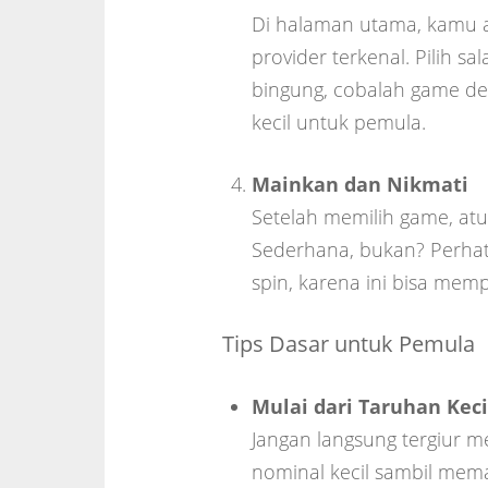
Di halaman utama, kamu a
provider terkenal. Pilih s
bingung, cobalah game deng
kecil untuk pemula.
Mainkan dan Nikmati
Setelah memilih game, atu
Sederhana, bukan? Perhatika
spin, karena ini bisa me
Tips Dasar untuk Pemula
Mulai dari Taruhan Keci
Jangan langsung tergiur m
nominal kecil sambil mema