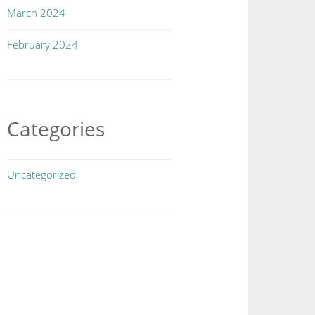
March 2024
February 2024
Categories
Uncategorized