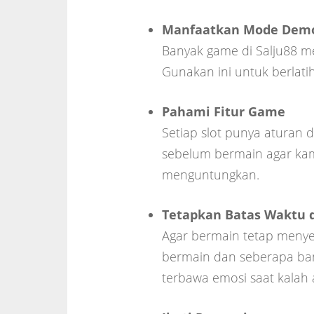
Manfaatkan Mode Dem
Banyak game di Salju88 m
Gunakan ini untuk berlatih
Pahami Fitur Game
Setiap slot punya aturan 
sebelum bermain agar kam
menguntungkan.
Tetapkan Batas Waktu 
Agar bermain tetap meny
bermain dan seberapa ban
terbawa emosi saat kalah