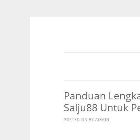
Skip
to
content
Panduan Lengkap
Salju88 Untuk 
POSTED ON
BY
ADMIN