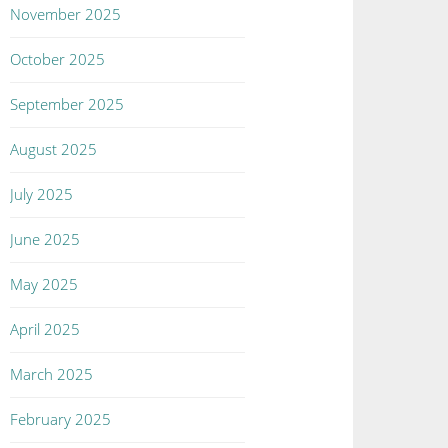
November 2025
October 2025
September 2025
August 2025
July 2025
June 2025
May 2025
April 2025
March 2025
February 2025