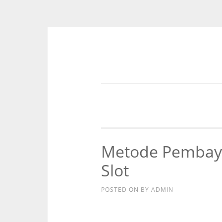
Skip
to
content
Metode Pembaya
Slot
POSTED ON
BY
ADMIN