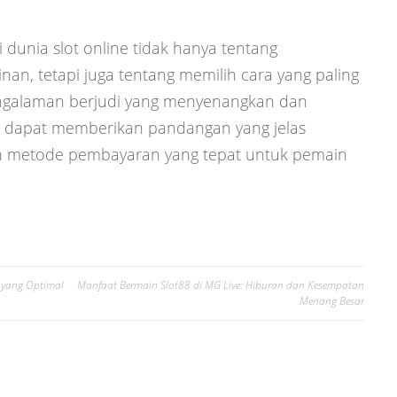
 dunia slot online tidak hanya tentang
n, tetapi juga tentang memilih cara yang paling
galaman berjudi yang menyenangkan dan
ni dapat memberikan pandangan yang jelas
h metode pembayaran yang tepat untuk pemain
 yang Optimal
Manfaat Bermain Slot88 di MG Live: Hiburan dan Kesempatan
Menang Besar