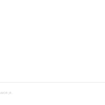
AMOR JR.
.