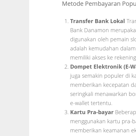
Metode Pembayaran Popul
Transfer Bank Lokal
Tran
Bank Danamon merupakan
digunakan oleh pemain sl
adalah kemudahan dalam 
memiliki akses ke rekening
Dompet Elektronik (E-Wa
juga semakin populer di k
memberikan kecepatan dal
seringkali menawarkan b
e-wallet tertentu.
Kartu Pra-bayar
Beberapa
menggunakan kartu pra-baya
memberikan keamanan eks