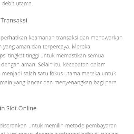
u debit utama.
Transaksi
mperhatikan keamanan transaksi dan menawarkan
 yang aman dan terpercaya. Mereka
si tingkat tinggi untuk memastikan semua
 dengan aman. Selain itu, kecepatan dalam
n menjadi salah satu fokus utama mereka untuk
ain yang lancar dan menyenangkan bagi para
 Slot Online
e, disarankan untuk memilih metode pembayaran