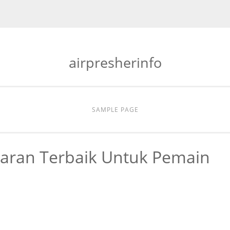
airpresherinfo
SAMPLE PAGE
ran Terbaik Untuk Pemain