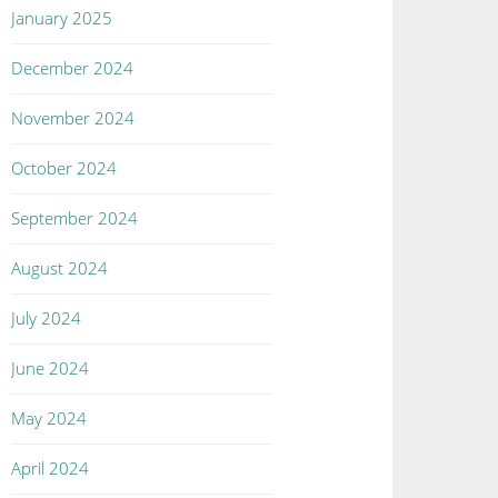
January 2025
December 2024
November 2024
October 2024
September 2024
August 2024
July 2024
June 2024
May 2024
April 2024