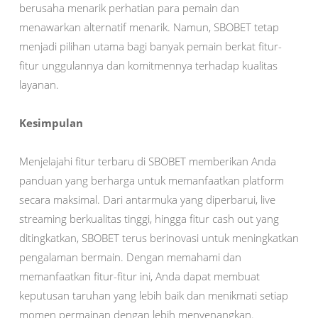
berusaha menarik perhatian para pemain dan
menawarkan alternatif menarik. Namun, SBOBET tetap
menjadi pilihan utama bagi banyak pemain berkat fitur-
fitur unggulannya dan komitmennya terhadap kualitas
layanan.
Kesimpulan
Menjelajahi fitur terbaru di SBOBET memberikan Anda
panduan yang berharga untuk memanfaatkan platform
secara maksimal. Dari antarmuka yang diperbarui, live
streaming berkualitas tinggi, hingga fitur cash out yang
ditingkatkan, SBOBET terus berinovasi untuk meningkatkan
pengalaman bermain. Dengan memahami dan
memanfaatkan fitur-fitur ini, Anda dapat membuat
keputusan taruhan yang lebih baik dan menikmati setiap
momen permainan dengan lebih menyenangkan.