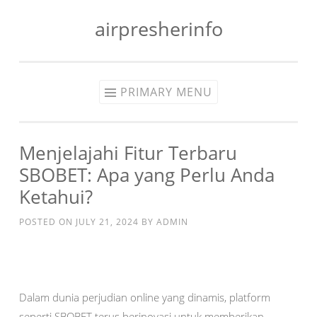
airpresherinfo
Skip
to
content
PRIMARY MENU
Menjelajahi Fitur Terbaru
SBOBET: Apa yang Perlu Anda
Ketahui?
POSTED ON
JULY 21, 2024
BY
ADMIN
Dalam dunia perjudian online yang dinamis, platform
seperti SBOBET terus berinovasi untuk memberikan