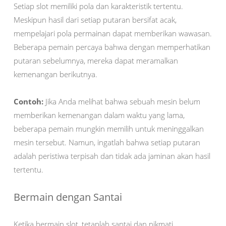
Setiap slot memiliki pola dan karakteristik tertentu.
Meskipun hasil dari setiap putaran bersifat acak,
mempelajari pola permainan dapat memberikan wawasan.
Beberapa pemain percaya bahwa dengan memperhatikan
putaran sebelumnya, mereka dapat meramalkan
kemenangan berikutnya.
Contoh:
Jika Anda melihat bahwa sebuah mesin belum
memberikan kemenangan dalam waktu yang lama,
beberapa pemain mungkin memilih untuk meninggalkan
mesin tersebut. Namun, ingatlah bahwa setiap putaran
adalah peristiwa terpisah dan tidak ada jaminan akan hasil
tertentu.
Bermain dengan Santai
Ketika bermain slot, tetaplah santai dan nikmati