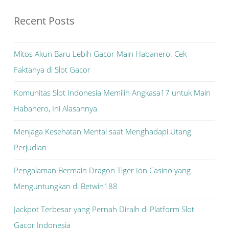
Recent Posts
Mitos Akun Baru Lebih Gacor Main Habanero: Cek
Faktanya di Slot Gacor
Komunitas Slot Indonesia Memilih Angkasa17 untuk Main
Habanero, Ini Alasannya
Menjaga Kesehatan Mental saat Menghadapi Utang
Perjudian
Pengalaman Bermain Dragon Tiger Ion Casino yang
Menguntungkan di Betwin188
Jackpot Terbesar yang Pernah Diraih di Platform Slot
Gacor Indonesia