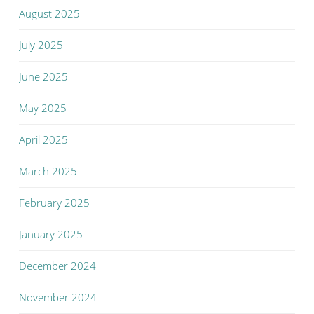
August 2025
July 2025
June 2025
May 2025
April 2025
March 2025
February 2025
January 2025
December 2024
November 2024