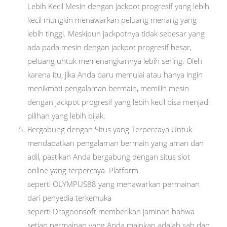
Lebih Kecil Mesin dengan jackpot progresif yang lebih
kecil mungkin menawarkan peluang menang yang
lebih tinggi. Meskipun jackpotnya tidak sebesar yang
ada pada mesin dengan jackpot progresif besar,
peluang untuk memenangkannya lebih sering. Oleh
karena itu, jika Anda baru memulai atau hanya ingin
menikmati pengalaman bermain, memilih mesin
dengan jackpot progresif yang lebih kecil bisa menjadi
pilihan yang lebih bijak.
Bergabung dengan Situs yang Terpercaya Untuk
mendapatkan pengalaman bermain yang aman dan
adil, pastikan Anda bergabung dengan situs slot
online yang terpercaya. Platform
seperti OLYMPUS88 yang menawarkan permainan
dari penyedia terkemuka
seperti Dragoonsoft memberikan jaminan bahwa
setiap permainan yang Anda mainkan adalah sah dan