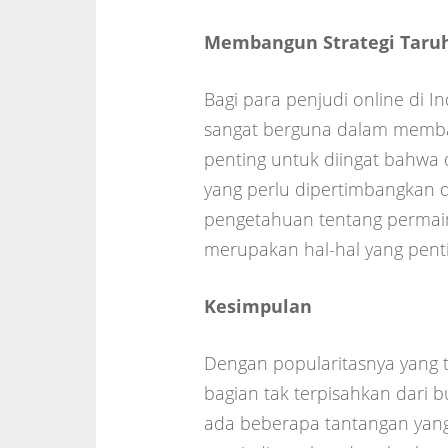
Membangun Strategi Taruh
Bagi para penjudi online di I
sangat berguna dalam memban
penting untuk diingat bahwa 
yang perlu dipertimbangkan d
pengetahuan tentang permai
merupakan hal-hal yang penti
Kesimpulan
Dengan popularitasnya yang t
bagian tak terpisahkan dari 
ada beberapa tantangan yang