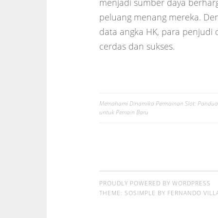
menjadi sumber daya berharg
peluang menang mereka. De
data angka HK, para penjudi
cerdas dan sukses.
Memahami Dinamika Permainan Slot: Pandua
Post
untuk Pemain Baru
navigation
PROUDLY POWERED BY WORDPRESS
THEME: SOSIMPLE BY
FERNANDO VILL