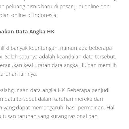
n peluang bisnis baru di pasar judi online dan
an online di Indonesia.
akan Data Angka HK
iliki banyak keuntungan, namun ada beberapa
i. Salah satunya adalah keandalan data tersebut.
eragukan keakuratan data angka HK dan memilih
aruhan lainnya.
penyalahgunaan data angka HK. Beberapa penjudi
n data tersebut dalam taruhan mereka dan
in yang dapat memengaruhi hasil permainan. Hal
utusan taruhan yang kurang rasional dan