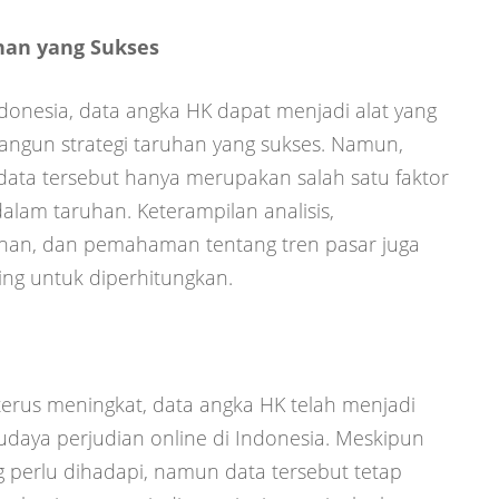
an yang Sukses
ndonesia, data angka HK dapat menjadi alat yang
gun strategi taruhan yang sukses. Namun,
data tersebut hanya merupakan salah satu faktor
alam taruhan. Keterampilan analisis,
nan, dan pemahaman tentang tren pasar juga
ng untuk diperhitungkan.
erus meningkat, data angka HK telah menjadi
budaya perjudian online di Indonesia. Meskipun
 perlu dihadapi, namun data tersebut tetap