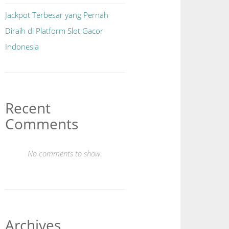
Jackpot Terbesar yang Pernah
Diraih di Platform Slot Gacor
Indonesia
Recent
Comments
No comments to show.
Archives