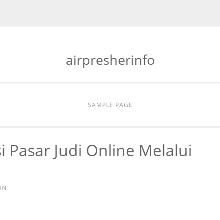
airpresherinfo
SAMPLE PAGE
 Pasar Judi Online Melalui
IN