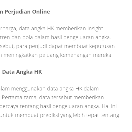
m Perjudian Online
rharga, data angka HK memberikan insight
tren dan pola dalam hasil pengeluaran angka.
rsebut, para penjudi dapat membuat keputusan
dan meningkatkan peluang kemenangan mereka.
 Data Angka HK
alam menggunakan data angka HK dalam
a. Pertama-tama, data tersebut memberikan
percaya tentang hasil pengeluaran angka. Hal ini
ntuk membuat prediksi yang lebih tepat tentang