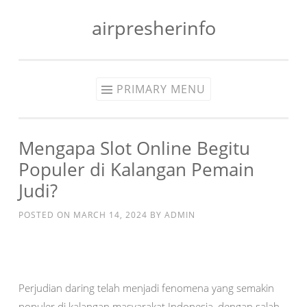
airpresherinfo
Skip
to
content
PRIMARY MENU
Mengapa Slot Online Begitu
Populer di Kalangan Pemain
Judi?
POSTED ON
MARCH 14, 2024
BY
ADMIN
Perjudian daring telah menjadi fenomena yang semakin
populer di kalangan masyarakat Indonesia, dengan salah