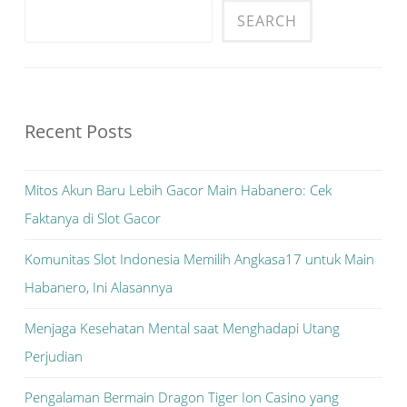
SEARCH
Recent Posts
Mitos Akun Baru Lebih Gacor Main Habanero: Cek
Faktanya di Slot Gacor
Komunitas Slot Indonesia Memilih Angkasa17 untuk Main
Habanero, Ini Alasannya
Menjaga Kesehatan Mental saat Menghadapi Utang
Perjudian
Pengalaman Bermain Dragon Tiger Ion Casino yang