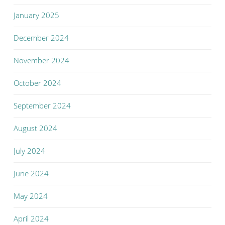
January 2025
December 2024
November 2024
October 2024
September 2024
August 2024
July 2024
June 2024
May 2024
April 2024