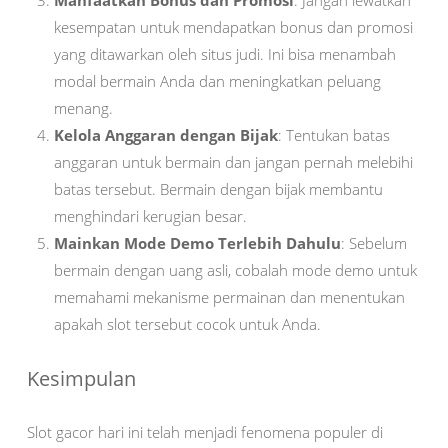
Manfaatkan Bonus dan Promosi
: Jangan lewatkan
kesempatan untuk mendapatkan bonus dan promosi
yang ditawarkan oleh situs judi. Ini bisa menambah
modal bermain Anda dan meningkatkan peluang
menang.
Kelola Anggaran dengan Bijak
: Tentukan batas
anggaran untuk bermain dan jangan pernah melebihi
batas tersebut. Bermain dengan bijak membantu
menghindari kerugian besar.
Mainkan Mode Demo Terlebih Dahulu
: Sebelum
bermain dengan uang asli, cobalah mode demo untuk
memahami mekanisme permainan dan menentukan
apakah slot tersebut cocok untuk Anda.
Kesimpulan
Slot gacor hari ini telah menjadi fenomena populer di