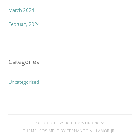
March 2024
February 2024
Categories
Uncategorized
PROUDLY POWERED BY WORDPRESS
THEME: SOSIMPLE BY
FERNANDO VILLAMOR JR.
.