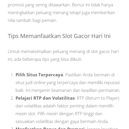
promosi yang sering ditawarkan. Bonus ini tidak hanya
meningkatkan peluang menang tetapi juga memberikan
nilai tambah bagi pemain.
Tips Memanfaatkan Slot Gacor Hari Ini
Untuk memaksimalkan peluang menang di slot gacor hari
ini, ada beberapa tips yang bisa diikuti:
Pilih Situs Terpercaya
: Pastikan Anda bermain di
situs judi online yang terpercaya dan memiliki reputasi
baik. Ini menjamin keamanan dan keadilan permainan.
Pelajari RTP dan Volatilitas
: RTP (Return to Player)
dan volatilitas adalah faktor penting dalam memilih
mesin slot. Pilih mesin dengan RTP tinggi dan
sesuaikan volatilitas dengan gaya bermain Anda.