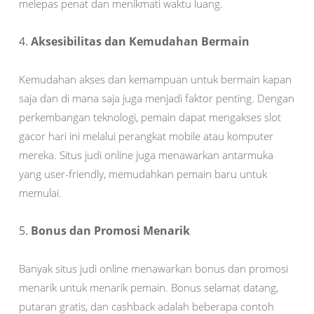
melepas penat dan menikmati waktu luang.
4.
Aksesibilitas dan Kemudahan Bermain
Kemudahan akses dan kemampuan untuk bermain kapan
saja dan di mana saja juga menjadi faktor penting. Dengan
perkembangan teknologi, pemain dapat mengakses slot
gacor hari ini melalui perangkat mobile atau komputer
mereka. Situs judi online juga menawarkan antarmuka
yang user-friendly, memudahkan pemain baru untuk
memulai.
5.
Bonus dan Promosi Menarik
Banyak situs judi online menawarkan bonus dan promosi
menarik untuk menarik pemain. Bonus selamat datang,
putaran gratis, dan cashback adalah beberapa contoh