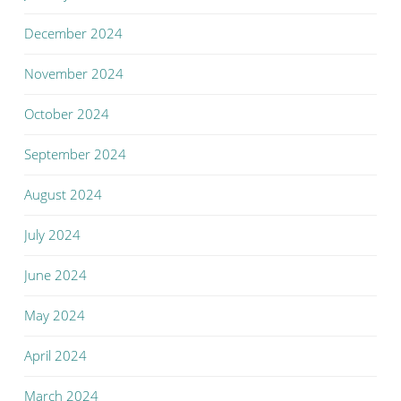
December 2024
November 2024
October 2024
September 2024
August 2024
July 2024
June 2024
May 2024
April 2024
March 2024