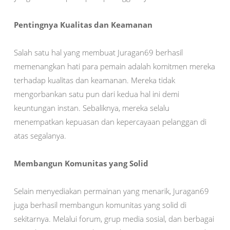
Pentingnya Kualitas dan Keamanan
Salah satu hal yang membuat Juragan69 berhasil
memenangkan hati para pemain adalah komitmen mereka
terhadap kualitas dan keamanan. Mereka tidak
mengorbankan satu pun dari kedua hal ini demi
keuntungan instan. Sebaliknya, mereka selalu
menempatkan kepuasan dan kepercayaan pelanggan di
atas segalanya.
Membangun Komunitas yang Solid
Selain menyediakan permainan yang menarik, Juragan69
juga berhasil membangun komunitas yang solid di
sekitarnya. Melalui forum, grup media sosial, dan berbagai