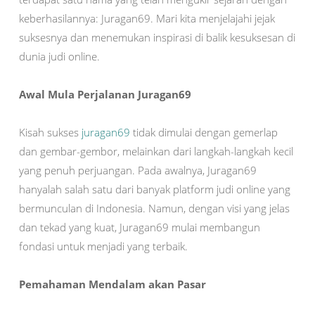
keberhasilannya: Juragan69. Mari kita menjelajahi jejak
suksesnya dan menemukan inspirasi di balik kesuksesan di
dunia judi online.
Awal Mula Perjalanan Juragan69
Kisah sukses
juragan69
tidak dimulai dengan gemerlap
dan gembar-gembor, melainkan dari langkah-langkah kecil
yang penuh perjuangan. Pada awalnya, Juragan69
hanyalah salah satu dari banyak platform judi online yang
bermunculan di Indonesia. Namun, dengan visi yang jelas
dan tekad yang kuat, Juragan69 mulai membangun
fondasi untuk menjadi yang terbaik.
Pemahaman Mendalam akan Pasar