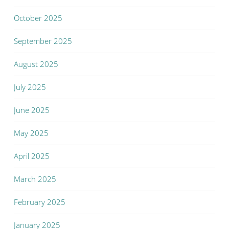
October 2025
September 2025
August 2025
July 2025
June 2025
May 2025
April 2025
March 2025
February 2025
January 2025