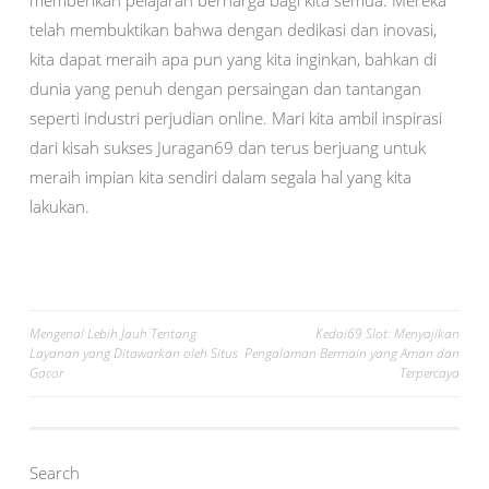
memberikan pelajaran berharga bagi kita semua. Mereka
telah membuktikan bahwa dengan dedikasi dan inovasi,
kita dapat meraih apa pun yang kita inginkan, bahkan di
dunia yang penuh dengan persaingan dan tantangan
seperti industri perjudian online. Mari kita ambil inspirasi
dari kisah sukses Juragan69 dan terus berjuang untuk
meraih impian kita sendiri dalam segala hal yang kita
lakukan.
Post
Mengenal Lebih Jauh Tentang
Kedai69 Slot: Menyajikan
Layanan yang Ditawarkan oleh Situs
Pengalaman Bermain yang Aman dan
navigation
Gacor
Terpercaya
Search