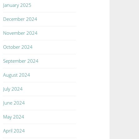
January 2025
December 2024
November 2024
October 2024
September 2024
August 2024
July 2024
June 2024
May 2024
April 2024