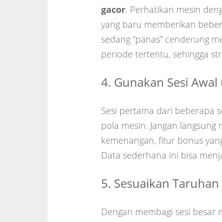
gacor
. Perhatikan mesin deng
yang baru memberikan beber
sedang “panas” cenderung me
periode tertentu, sehingga str
4. Gunakan Sesi Awal
Sesi pertama dari beberapa s
pola mesin. Jangan langsung 
kemenangan, fitur bonus yan
Data sederhana ini bisa menj
5. Sesuaikan Taruhan d
Dengan membagi sesi besar me