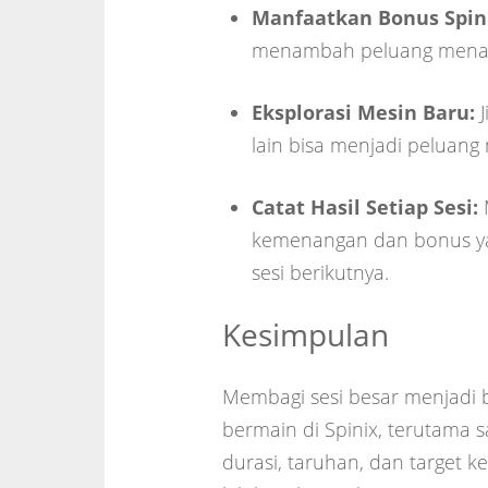
Manfaatkan Bonus Spin
menambah peluang menang
Eksplorasi Mesin Baru:
J
lain bisa menjadi pelua
Catat Hasil Setiap Sesi:
M
kemenangan dan bonus yang
sesi berikutnya.
Kesimpulan
Membagi sesi besar menjadi b
bermain di Spinix, terutama 
durasi, taruhan, dan target 