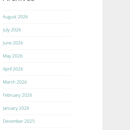
August 2026
July 2026
June 2026
May 2026
April 2026
March 2026
February 2026
January 2026
December 2025