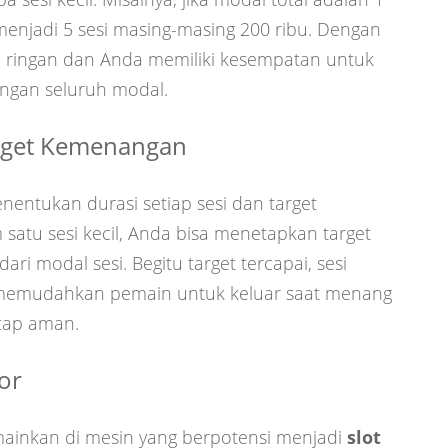
enjadi 5 sesi masing-masing 200 ribu. Dengan
bih ringan dan Anda memiliki kesempatan untuk
angan seluruh modal.
arget Kemenangan
nentukan durasi setiap sesi dan target
satu sesi kecil, Anda bisa menetapkan target
i modal sesi. Begitu target tercapai, sesi
ni memudahkan pemain untuk keluar saat menang
tap aman.
cor
dimainkan di mesin yang berpotensi menjadi
slot