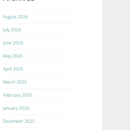
August 2026
July 2026
June 2026
May 2026
April 2026
March 2026
February 2026
January 2026
December 2025