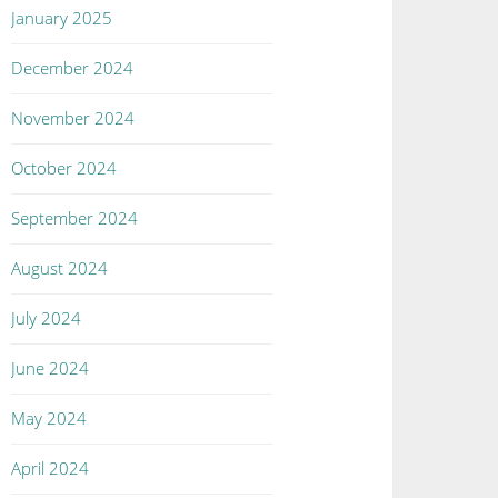
January 2025
December 2024
November 2024
October 2024
September 2024
August 2024
July 2024
June 2024
May 2024
April 2024