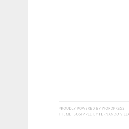
PROUDLY POWERED BY WORDPRESS
THEME: SOSIMPLE BY
FERNANDO VILL