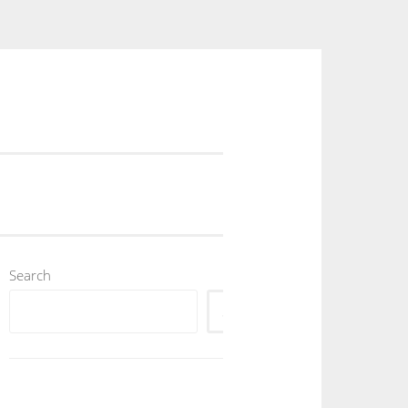
Search
SEARCH