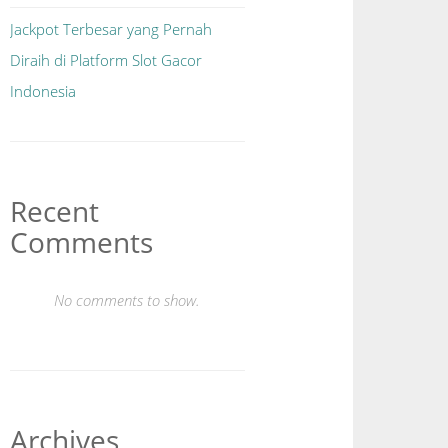
Jackpot Terbesar yang Pernah
Diraih di Platform Slot Gacor
Indonesia
Recent
Comments
No comments to show.
Archives