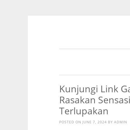
Skip
to
content
Kunjungi Link 
Rasakan Sensas
Terlupakan
POSTED ON
JUNE 7, 2024
BY
ADMIN