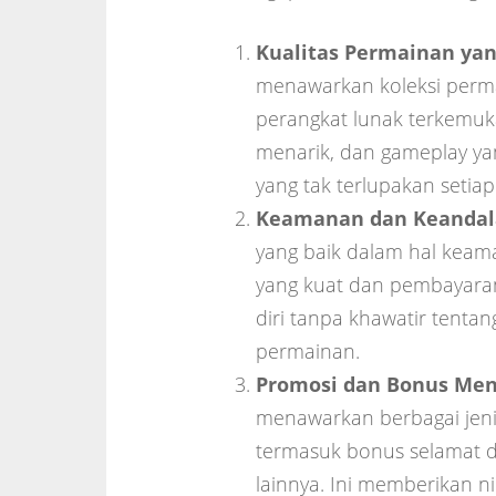
Kualitas Permainan yang
menawarkan koleksi permai
perangkat lunak terkemuk
menarik, dan gameplay ya
yang tak terlupakan setia
Keamanan dan Keandal
yang baik dalam hal kea
yang kuat dan pembayaran
diri tanpa khawatir tenta
permainan.
Promosi dan Bonus Men
menawarkan berbagai jen
termasuk bonus selamat d
lainnya. Ini memberikan 