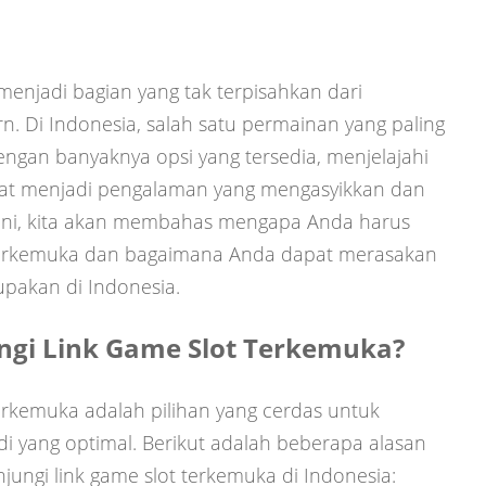
menjadi bagian yang tak terpisahkan dari
 Di Indonesia, salah satu permainan yang paling
Dengan banyaknya opsi yang tersedia, menjelajahi
pat menjadi pengalaman yang mengasyikkan dan
l ini, kita akan membahas mengapa Anda harus
rkemuka dan bagaimana Anda dapat merasakan
upakan di Indonesia.
gi Link Game Slot Terkemuka?
erkemuka adalah pilihan yang cerdas untuk
 yang optimal. Berikut adalah beberapa alasan
ngi link game slot terkemuka di Indonesia: