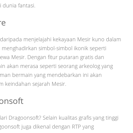
 dunia fantasi.
re
 daripada menjelajahi kekayaan Mesir kuno dalam
i menghadirkan simbol-simbol ikonik seperti
ewa Mesir. Dengan fitur putaran gratis dan
main akan merasa seperti seorang arkeolog yang
aman bermain yang mendebarkan ini akan
 keindahan sejarah Mesir.
onsoft
i Dragoonsoft? Selain kualitas grafis yang tinggi
oonsoft juga dikenal dengan RTP yang