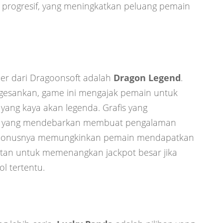
pot progresif, yang meningkatkan peluang pemain
ler dari Dragoonsoft adalah
Dragon Legend
.
esankan, game ini mengajak pemain untuk
 yang kaya akan legenda. Grafis yang
ar yang mendebarkan membuat pengalaman
r bonusnya memungkinkan pemain mendapatkan
atan untuk memenangkan jackpot besar jika
l tertentu.