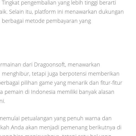
ingkat pengembalian yang lebih tinggi berarti
ik. Selain itu, platform ini menawarkan dukungan
n berbagai metode pembayaran yang
permainan dari Dragoonsoft, menawarkan
 menghibur, tetapi juga berpotensi memberikan
bagai pilihan game yang menarik dan fitur-fitur
a pemain di Indonesia memiliki banyak alasan
ni.
uk memulai petualangan yang penuh warna dan
akah Anda akan menjadi pemenang berikutnya di