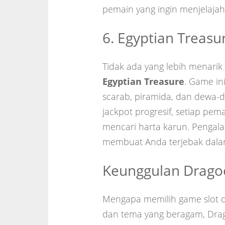
pemain yang ingin menjelajahi
6. Egyptian Treasu
Tidak ada yang lebih menarik
Egyptian Treasure
. Game in
scarab, piramida, dan dewa-d
jackpot progresif, setiap pe
mencari harta karun. Pengal
membuat Anda terjebak dalam
Keunggulan Drago
Mengapa memilih game slot dar
dan tema yang beragam, Drag