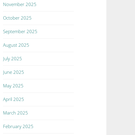
November 2025
October 2025
September 2025
August 2025
July 2025
June 2025
May 2025
April 2025
March 2025
February 2025