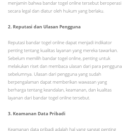
menjamin bahwa bandar togel online tersebut beroperasi
secara legal dan diatur oleh hukum yang berlaku.
2. Reputasi dan Ulasan Pengguna
Reputasi bandar togel online dapat menjadi indikator
penting tentang kualitas layanan yang mereka tawarkan.
Sebelum memilih bandar togel online, penting untuk
melakukan riset dan membaca ulasan dari para pengguna
sebelumnya. Ulasan dari pengguna yang sudah
berpengalaman dapat memberikan wawasan yang
berharga tentang keandalan, keamanan, dan kualitas
layanan dari bandar togel online tersebut.
3. Keamanan Data Pribadi
Keamanan data pribadi adalah hal yang sangat penting