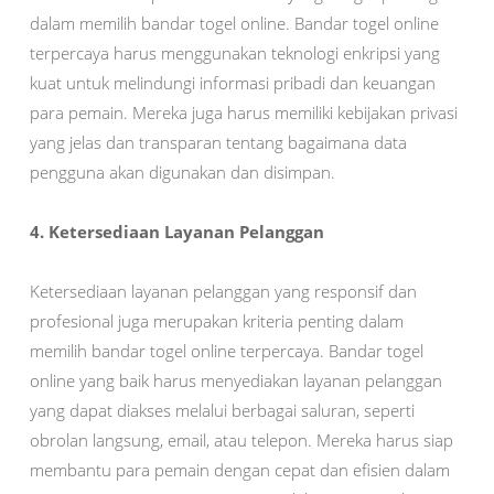
dalam memilih bandar togel online. Bandar togel online
terpercaya harus menggunakan teknologi enkripsi yang
kuat untuk melindungi informasi pribadi dan keuangan
para pemain. Mereka juga harus memiliki kebijakan privasi
yang jelas dan transparan tentang bagaimana data
pengguna akan digunakan dan disimpan.
4. Ketersediaan Layanan Pelanggan
Ketersediaan layanan pelanggan yang responsif dan
profesional juga merupakan kriteria penting dalam
memilih bandar togel online terpercaya. Bandar togel
online yang baik harus menyediakan layanan pelanggan
yang dapat diakses melalui berbagai saluran, seperti
obrolan langsung, email, atau telepon. Mereka harus siap
membantu para pemain dengan cepat dan efisien dalam