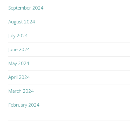
September 2024
August 2024
July 2024
June 2024
May 2024
April 2024
March 2024
February 2024