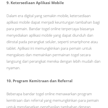
9. Ketersediaan Aplikasi Mobile
Dalam era digital yang semakin mobile, ketersediaan
aplikasi mobile dapat menjadi keuntungan tambahan bagi
para pemain. Bandar togel online terpercaya biasanya
menyediakan aplikasi mobile yang dapat diunduh dan
diinstal pada perangkat seluler, seperti smartphone atau
tablet. Aplikasi ini memungkinkan para pemain untuk
mengakses dan memainkan permainan togel secara
langsung dari perangkat mereka dengan lebih mudah dan
nyaman.
10. Program Kemitraan dan Referral
Beberapa bandar togel online menawarkan program
kemitraan dan referral yang memungkinkan para pemain
untuk mendapatkan penghasilan tambahan dengan