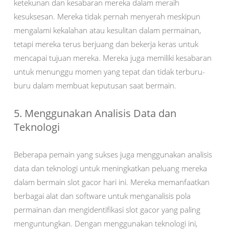
ketekunan dan kesabaran mereka dalam meraih
kesuksesan. Mereka tidak pernah menyerah meskipun
mengalami kekalahan atau kesulitan dalam permainan,
tetapi mereka terus berjuang dan bekerja keras untuk
mencapai tujuan mereka. Mereka juga memiliki kesabaran
untuk menunggu momen yang tepat dan tidak terburu-
buru dalam membuat keputusan saat bermain.
5. Menggunakan Analisis Data dan
Teknologi
Beberapa pemain yang sukses juga menggunakan analisis
data dan teknologi untuk meningkatkan peluang mereka
dalam bermain slot gacor hari ini. Mereka memanfaatkan
berbagai alat dan software untuk menganalisis pola
permainan dan mengidentifikasi slot gacor yang paling
menguntungkan. Dengan menggunakan teknologi ini,