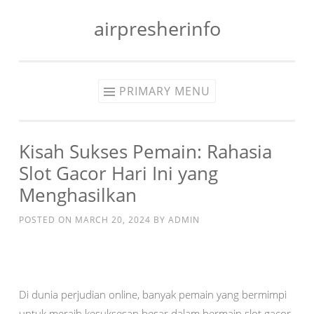
airpresherinfo
Skip
to
content
PRIMARY MENU
Kisah Sukses Pemain: Rahasia
Slot Gacor Hari Ini yang
Menghasilkan
POSTED ON
MARCH 20, 2024
BY
ADMIN
Di dunia perjudian online, banyak pemain yang bermimpi
untuk meraih kesuksesan besar dalam bermain slot gacor