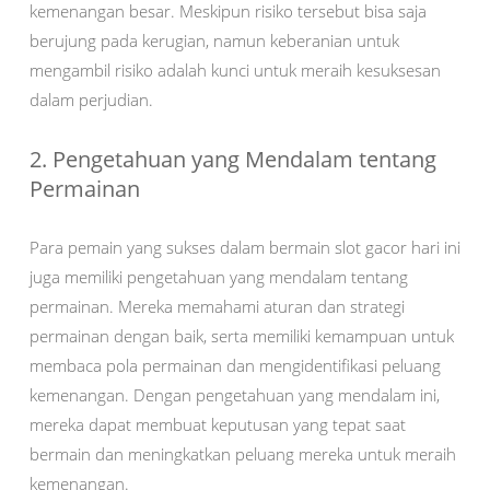
kemenangan besar. Meskipun risiko tersebut bisa saja
berujung pada kerugian, namun keberanian untuk
mengambil risiko adalah kunci untuk meraih kesuksesan
dalam perjudian.
2. Pengetahuan yang Mendalam tentang
Permainan
Para pemain yang sukses dalam bermain slot gacor hari ini
juga memiliki pengetahuan yang mendalam tentang
permainan. Mereka memahami aturan dan strategi
permainan dengan baik, serta memiliki kemampuan untuk
membaca pola permainan dan mengidentifikasi peluang
kemenangan. Dengan pengetahuan yang mendalam ini,
mereka dapat membuat keputusan yang tepat saat
bermain dan meningkatkan peluang mereka untuk meraih
kemenangan.