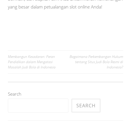
yang besar dalam petualangan slot online Anda!
Post
Membangun Kesadaran: Peran
Bagaimana Perkembangan Hukum
Pendidikan dalam Mengatasi
tentang Situs Judi Bola Resmi di
navigation
Masalah Judi Bola di Indonesia
Indonesia?
Search
SEARCH