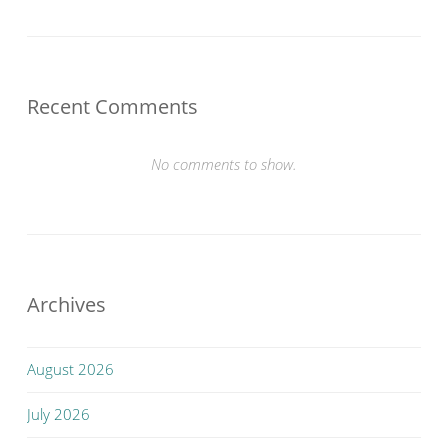
Recent Comments
No comments to show.
Archives
August 2026
July 2026