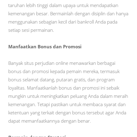
taruhan lebih tinggi dalam upaya untuk mendapatkan
kemenangan besar. Bermainlah dengan disiplin dan hanya
menggunakan sebagian kecil dari bankroll Anda pada
setiap sesi permainan.
Manfaatkan Bonus dan Promosi
Banyak situs perjudian online menawarkan berbagai
bonus dan promosi kepada pemain mereka, termasuk
bonus selamat datang, putaran gratis, dan program
loyalitas. Manfaatkanlah bonus dan promosi ini sebaik
mungkin untuk meningkatkan peluang Anda dalam meraih
kemenangan. Tetapi pastikan untuk membaca syarat dan
ketentuan yang terkait dengan bonus tersebut agar Anda
dapat memanfaatkannya dengan benar.