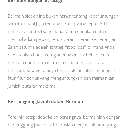
Bermain dengan Strategi
Bermain slot online bukan hanya tentang keberuntungan
semata, tetapi juga tentang strategi yang tepat. Ada
beberapa strategi yang dapat Anda gunakan untuk
meningkatkan peluang Anda dalam meraih kemenangan.
Salah satunya adalah strategi “stop-loss”, di mana Anda
menetapkan batas kerugian maksimal sebelum mulai
bermain dan berhenti bermain jika mencapai batas
tersebut. Strategi lainnya termasuk memilih slot dengan
fitur-fitur bonus yang menguntungkan dan memainkan
jumlah putaran maksimal.
Bertanggung Jawab dalam Bermain
Terakhir, tetapi tidak kalah pentingnya, bermainlah dengan
bertanggung jawab. Judi haruslah menjadi hiburan yang