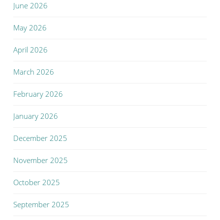
June 2026
May 2026
April 2026
March 2026
February 2026
January 2026
December 2025
November 2025
October 2025
September 2025