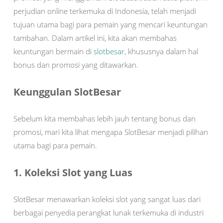
perjudian online terkemuka di Indonesia, telah menjadi
tujuan utama bagi para pemain yang mencari keuntungan
tambahan. Dalam artikel ini, kita akan membahas
keuntungan bermain di
slotbesar
, khususnya dalam hal
bonus dan promosi yang ditawarkan.
Keunggulan SlotBesar
Sebelum kita membahas lebih jauh tentang bonus dan
promosi, mari kita lihat mengapa SlotBesar menjadi pilihan
utama bagi para pemain.
1. Koleksi Slot yang Luas
SlotBesar menawarkan koleksi slot yang sangat luas dari
berbagai penyedia perangkat lunak terkemuka di industri