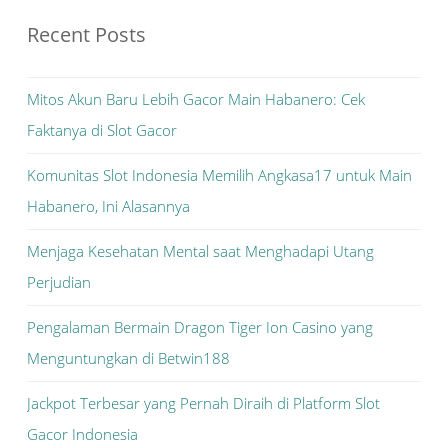
Recent Posts
Mitos Akun Baru Lebih Gacor Main Habanero: Cek
Faktanya di Slot Gacor
Komunitas Slot Indonesia Memilih Angkasa17 untuk Main
Habanero, Ini Alasannya
Menjaga Kesehatan Mental saat Menghadapi Utang
Perjudian
Pengalaman Bermain Dragon Tiger Ion Casino yang
Menguntungkan di Betwin188
Jackpot Terbesar yang Pernah Diraih di Platform Slot
Gacor Indonesia