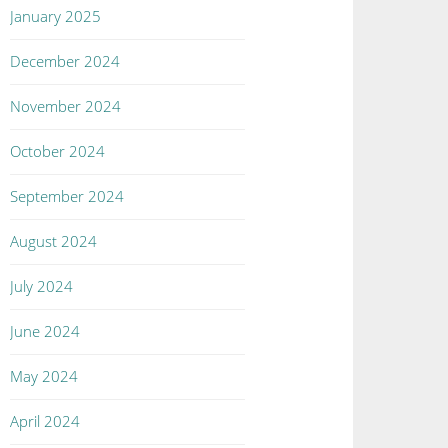
January 2025
December 2024
November 2024
October 2024
September 2024
August 2024
July 2024
June 2024
May 2024
April 2024