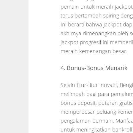
pemain untuk meraih jackpot 
terus bertambah seiring den
Ini berarti bahwa jackpot da
akhirnya dimenangkan oleh 
jackpot progresif ini membe
meraih kemenangan besar.
4. Bonus-Bonus Menarik
Selain fitur-fitur inovatif, 
melimpah bagi para pemainny
bonus deposit, putaran gratis,
memperbesar peluang kemen
pengalaman bermain. Manfaat
untuk meningkatkan bankroll