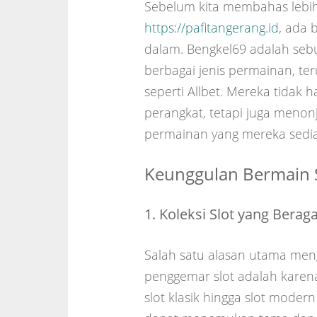
Sebelum kita membahas lebih 
https://pafitangerang.id
, ada 
dalam. Bengkel69 adalah sebu
berbagai jenis permainan, te
seperti Allbet. Mereka tidak
perangkat, tetapi juga meno
permainan yang mereka sedi
Keunggulan Bermain S
1. Koleksi Slot yang Bera
Salah satu alasan utama men
penggemar slot adalah karena
slot klasik hingga slot mode