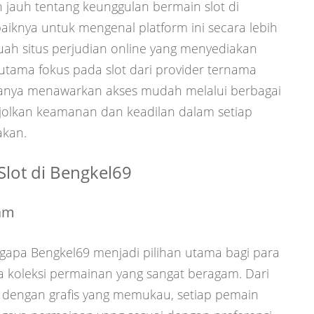
jauh tentang keunggulan bermain slot di
baiknya untuk mengenal platform ini secara lebih
ah situs perjudian online yang menyediakan
rutama fokus pada slot dari provider ternama
 hanya menawarkan akses mudah melalui berbagai
njolkan keamanan dan keadilan dalam setiap
akan.
lot di Bengkel69
gam
gapa Bengkel69 menjadi pilihan utama bagi para
 koleksi permainan yang sangat beragam. Dari
rn dengan grafis yang memukau, setiap pemain