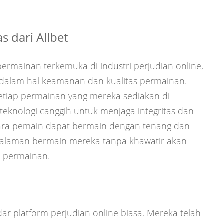
 dari Allbet
permainan terkemuka di industri perjudian online,
dalam hal keamanan dan kualitas permainan.
tiap permainan yang mereka sediakan di
teknologi canggih untuk menjaga integritas dan
 para pemain dapat bermain dengan tenang dan
alaman bermain mereka tanpa khawatir akan
 permainan.
r platform perjudian online biasa. Mereka telah