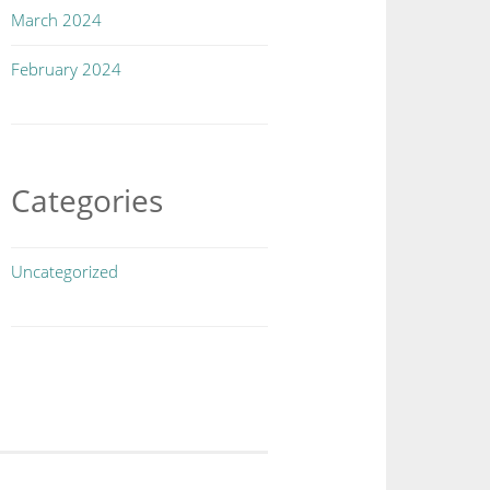
March 2024
February 2024
Categories
Uncategorized