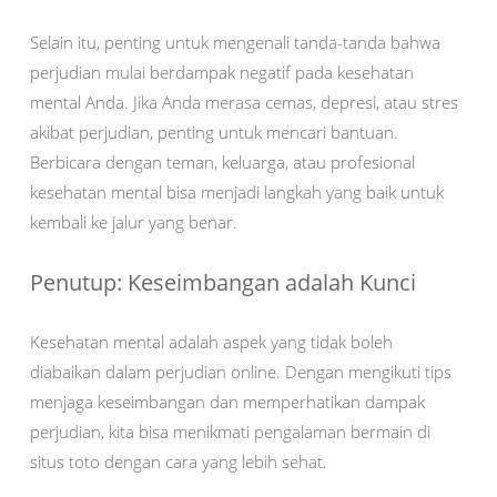
Selain itu, penting untuk mengenali tanda-tanda bahwa
perjudian mulai berdampak negatif pada kesehatan
mental Anda. Jika Anda merasa cemas, depresi, atau stres
akibat perjudian, penting untuk mencari bantuan.
Berbicara dengan teman, keluarga, atau profesional
kesehatan mental bisa menjadi langkah yang baik untuk
kembali ke jalur yang benar.
Penutup: Keseimbangan adalah Kunci
Kesehatan mental adalah aspek yang tidak boleh
diabaikan dalam perjudian online. Dengan mengikuti tips
menjaga keseimbangan dan memperhatikan dampak
perjudian, kita bisa menikmati pengalaman bermain di
situs toto dengan cara yang lebih sehat.