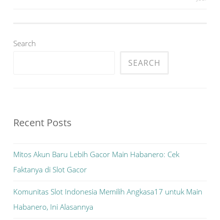
Search
SEARCH
Recent Posts
Mitos Akun Baru Lebih Gacor Main Habanero: Cek
Faktanya di Slot Gacor
Komunitas Slot Indonesia Memilih Angkasa17 untuk Main
Habanero, Ini Alasannya