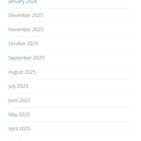
January 2026
December 2025
November 2025
October 2025
September 2025
August 2025
July 2025
June 2025
May 2025
April 2025