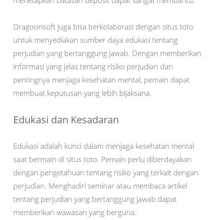
menetapkan batasan deposit dapat sangat membantu.
Dragoonsoft juga bisa berkolaborasi dengan situs toto
untuk menyediakan sumber daya edukasi tentang
perjudian yang bertanggung jawab. Dengan memberikan
informasi yang jelas tentang risiko perjudian dan
pentingnya menjaga kesehatan mental, pemain dapat
membuat keputusan yang lebih bijaksana.
Edukasi dan Kesadaran
Edukasi adalah kunci dalam menjaga kesehatan mental
saat bermain di situs toto. Pemain perlu diberdayakan
dengan pengetahuan tentang risiko yang terkait dengan
perjudian. Menghadiri seminar atau membaca artikel
tentang perjudian yang bertanggung jawab dapat
memberikan wawasan yang berguna.