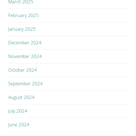
March 2025
February 2025
January 2025
December 2024
November 2024
October 2024
September 2024
August 2024
July 2024
June 2024