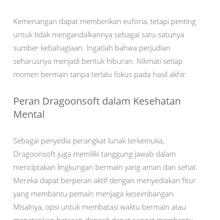
Kemenangan dapat memberikan euforia, tetapi penting
untuk tidak mengandalkannya sebagai satu-satunya
sumber kebahagiaan. Ingatlah bahwa perjudian
seharusnya menjadi bentuk hiburan. Nikmati setiap
momen bermain tanpa terlalu fokus pada hasil akhir.
Peran Dragoonsoft dalam Kesehatan
Mental
Sebagai penyedia perangkat lunak terkemuka,
Dragoonsoft juga memiliki tanggung jawab dalam
menciptakan lingkungan bermain yang aman dan sehat.
Mereka dapat berperan aktif dengan menyediakan fitur
yang membantu pemain menjaga keseimbangan.
Misalnya, opsi untuk membatasi waktu bermain atau